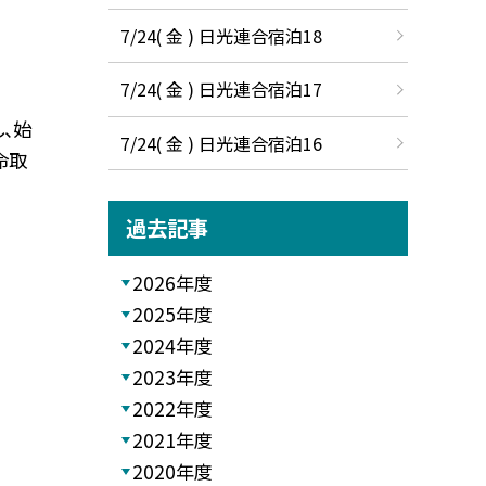
7/24( 金 ) 日光連合宿泊18
7/24( 金 ) 日光連合宿泊17
し、始
7/24( 金 ) 日光連合宿泊16
命取
過去記事
2026年度
2025年度
2024年度
2023年度
2022年度
2021年度
2020年度