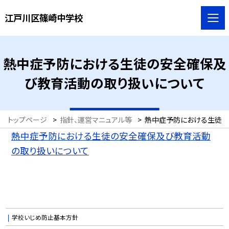
江戸川区篠崎中学校
熱中症予防における生徒の安全確保及
び教育活動の取り扱いについて
トップページ
>
指針、運営マニュアル等
>
熱中症予防における生徒の
熱中症予防における生徒の安全確保及び教育活動
の取り扱いについて
学校いじめ防止基本方針