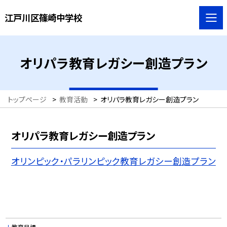
江戸川区篠崎中学校
オリパラ教育レガシー創造プラン
トップページ
>
教育活動
>
オリパラ教育レガシー創造プラン
オリパラ教育レガシー創造プラン
オリンピック・パラリンピック教育レガシー創造プラン
教育目標