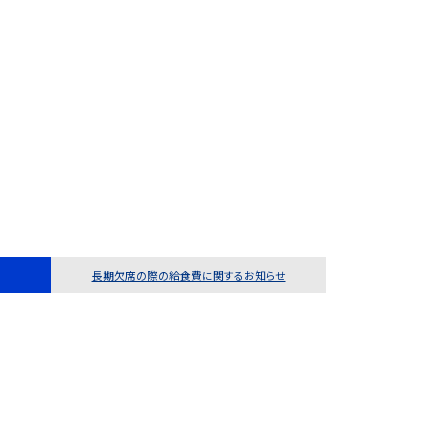
長期欠席の際の給食費に関するお知らせ