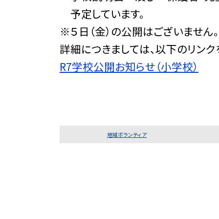
予定しています。
※５日（金）の公開はございません。
詳細につきましては、以下のリンク
R7学校公開お知らせ（小学校）
地域ボランティア