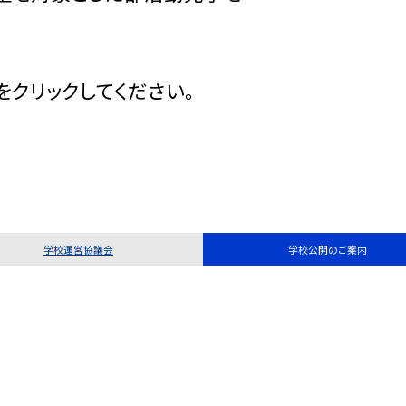
をクリックしてください。
学校運営協議会
学校公開のご案内