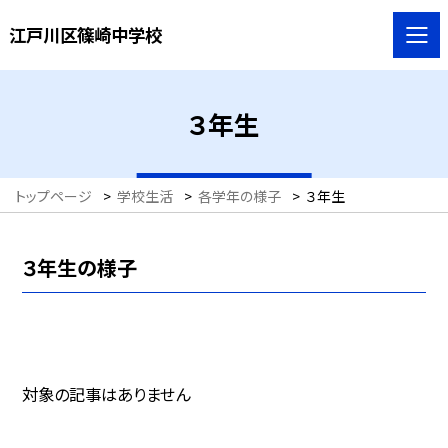
江戸川区篠崎中学校
３年生
トップページ
>
学校生活
>
各学年の様子
>
３年生
３年生の様子
対象の記事はありません