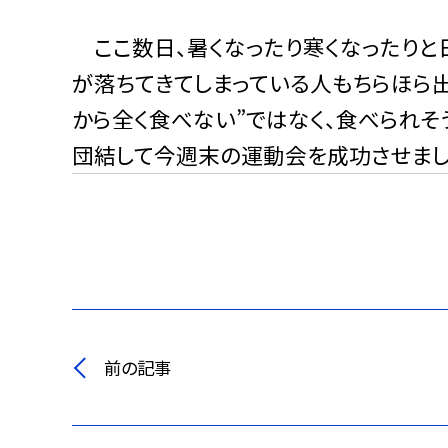
ここ数日、暑くなったり寒くなったりと
が落ちてきてしまっている人もちらほら出
から全く食べない”ではなく、食べられ
団結して今週末の運動会を成功させましょ
前の記事