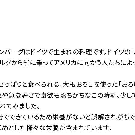
ンバーグはドイツで生まれの料理です。ドイツの「
ブルグから船に乗ってアメリカに向かう人たちによ
っぱりと食べられる、大根おろしを使った「おろ
れや急な暑さで食欲も落ちがちなこの時期、少し
れてみました。
分でできているため栄養がないと誤解されがちで
じめとした様々な栄養が含まれています。