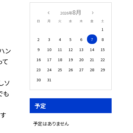
8月
2026年
日
月
火
水
木
金
土
1
2
3
4
5
6
7
8
ハン
9
10
11
12
13
14
15
16
17
18
19
20
21
22
って
23
24
25
26
27
28
29
30
31
しソ
でも
予定
す
予定はありません