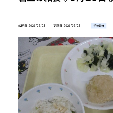
公開日
2026/05/25
更新日
2026/05/25
学校給食