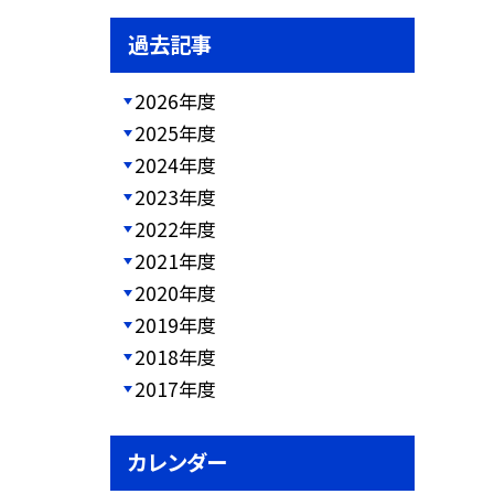
過去記事
2026年度
2025年度
2024年度
2023年度
2022年度
2021年度
2020年度
2019年度
2018年度
2017年度
カレンダー