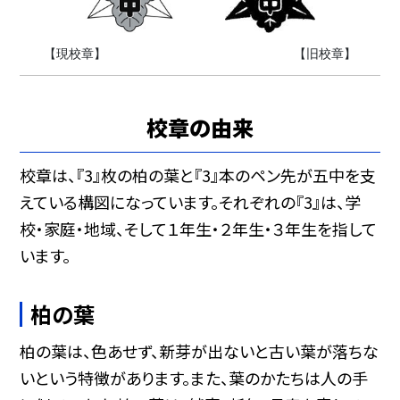
【現校章】 【旧校章】
校章の由来
校章は、『3』枚の柏の葉と『3』本のペン先が五中を支
えている構図になっています。それぞれの『3』は、学
校・家庭・地域、そして１年生・２年生・３年生を指して
います。
柏の葉
柏の葉は、色あせず、新芽が出ないと古い葉が落ちな
いという特徴があります。また、葉のかたちは人の手