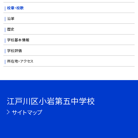
校章・校歌
沿革
歴史
学校基本情報
学校評価
所在地・アクセス
江戸川区小岩第五中学校
サイトマップ