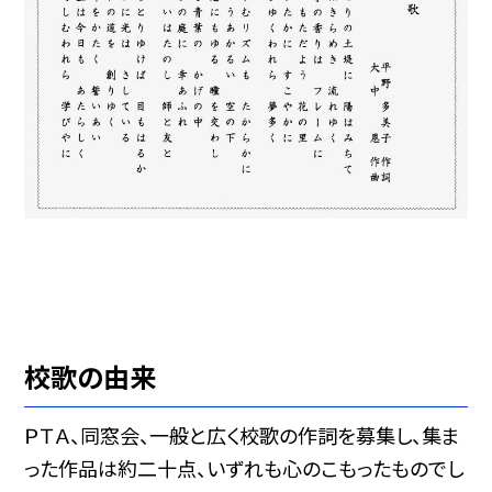
校歌の由来
ＰＴＡ、同窓会、一般と広く校歌の作詞を募集し、集ま
った作品は約二十点、いずれも心のこもったものでし