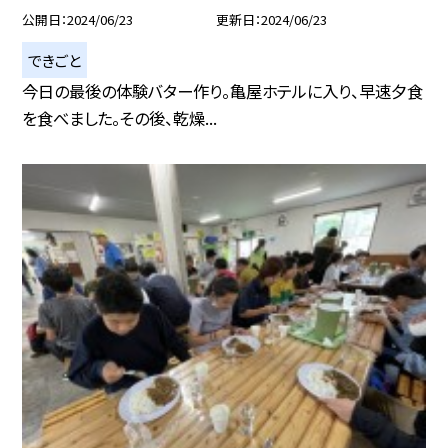
公開日
2024/06/23
更新日
2024/06/23
できごと
今日の最後の体験バター作り。亀屋ホテルに入り、早速夕食
を食べました。その後、乾燥...