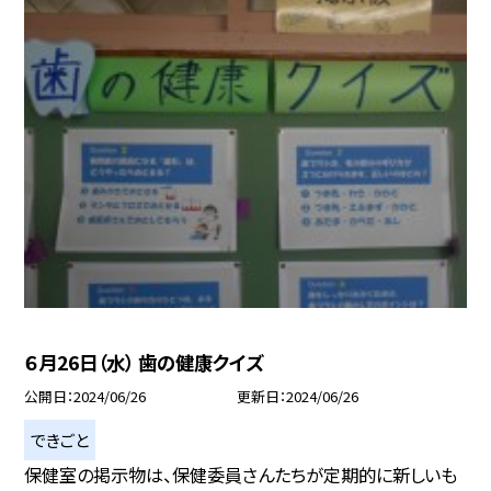
６月26日（水） 歯の健康クイズ
公開日
2024/06/26
更新日
2024/06/26
できごと
保健室の掲示物は、保健委員さんたちが定期的に新しいも