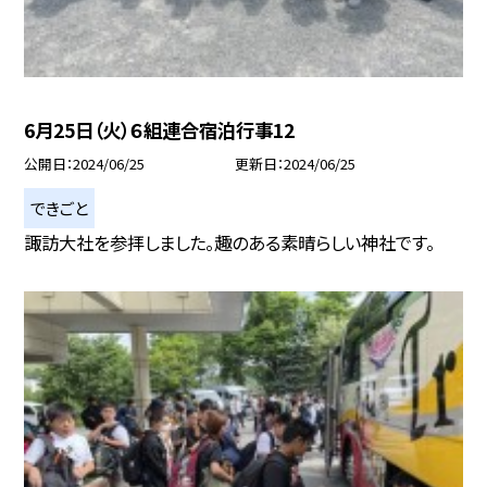
6月25日（火）６組連合宿泊行事12
公開日
2024/06/25
更新日
2024/06/25
できごと
諏訪大社を参拝しました。趣のある素晴らしい神社です。