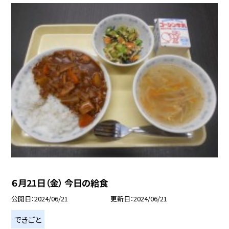
６月21日（金） 今日の給食
公開日
2024/06/21
更新日
2024/06/21
できごと