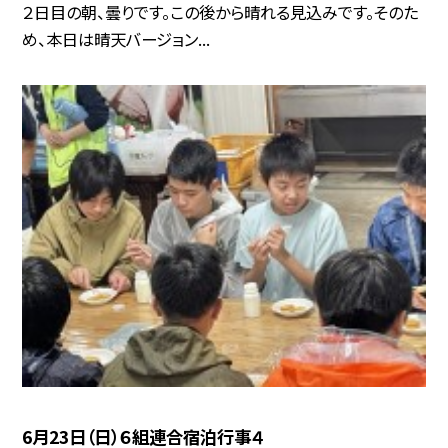
２日目の朝、曇りです。この後から晴れる見込みです。そのた
め、本日は晴天バージョン...
6月23日（日）６組連合宿泊行事４