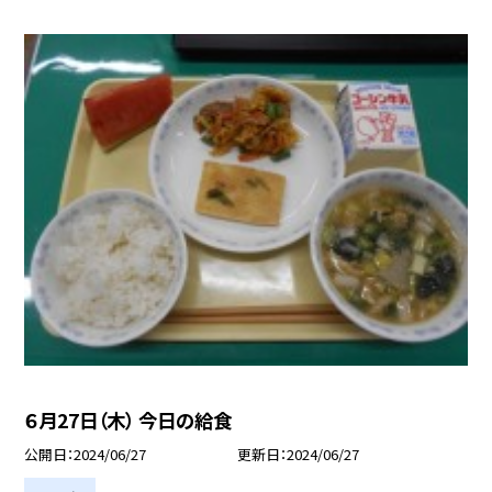
６月27日（木） 今日の給食
公開日
2024/06/27
更新日
2024/06/27