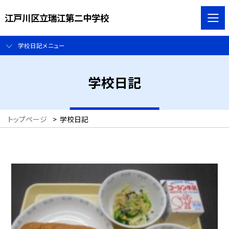
江戸川区立瑞江第二中学校
学校日記メニュー
学校日記
トップページ
>
学校日記