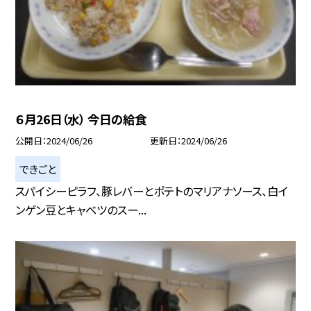
６月26日（水） 今日の給食
公開日
2024/06/26
更新日
2024/06/26
できごと
スパイシーピラフ、豚レバーとポテトのマリアナソース、白イ
ンゲン豆とキャベツのスー...