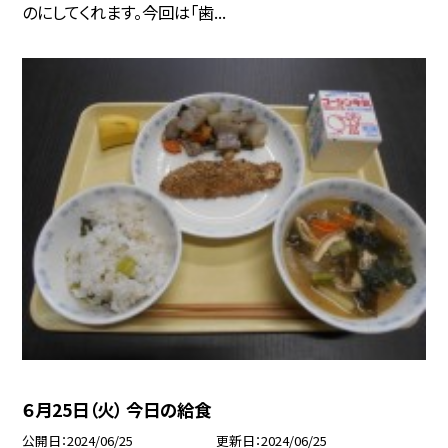
のにしてくれます。今回は「歯...
６月25日（火） 今日の給食
公開日
2024/06/25
更新日
2024/06/25