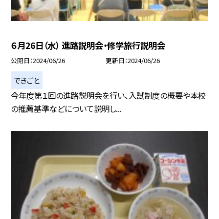
６月26日（水） 進路説明会・修学旅行説明会
公開日
2024/06/26
更新日
2024/06/26
できごと
今年度第１回の進路説明会を行い、入試制度の概要や本校
の推薦基準などについて説明し...