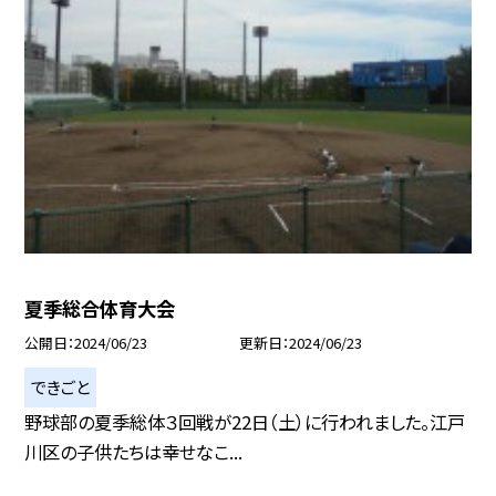
夏季総合体育大会
公開日
2024/06/23
更新日
2024/06/23
できごと
野球部の夏季総体３回戦が22日（土）に行われました。江戸
川区の子供たちは幸せなこ...