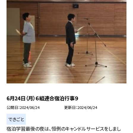
6月24日（月）６組連合宿泊行事９
公開日
2024/06/24
更新日
2024/06/24
できごと
宿泊学習最後の夜は、恒例のキャンドルサービスをしまし