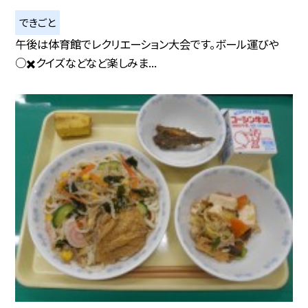
できごと
午後は体育館でレクリエーション大会です。ボール運びや
○✖️クイズなどなど楽しみま...