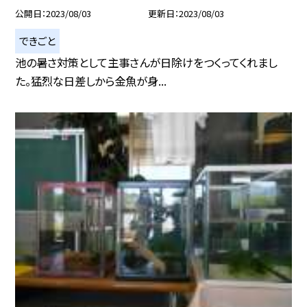
公開日
2023/08/03
更新日
2023/08/03
できごと
池の暑さ対策として主事さんが日除けをつくってくれまし
た。猛烈な日差しから金魚が身...