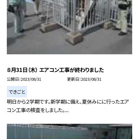
８月31日（木） エアコン工事が終わりました
公開日
2023/08/31
更新日
2023/08/31
できごと
明日から２学期です。新学期に備え、夏休みにに行ったエア
コン工事の検査をしました。...