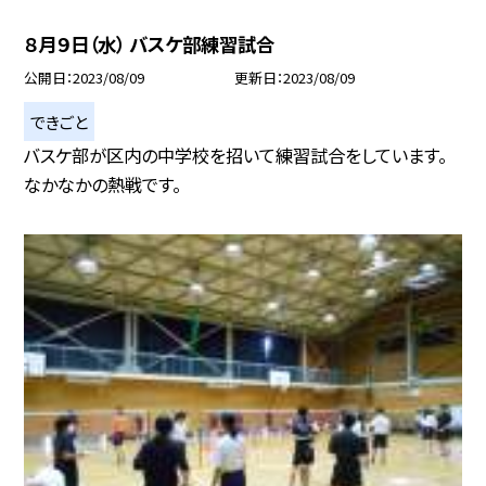
８月９日（水） バスケ部練習試合
公開日
2023/08/09
更新日
2023/08/09
できごと
バスケ部が区内の中学校を招いて練習試合をしています。
なかなかの熱戦です。