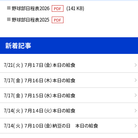
野球部日程表2026
(141 KB)
PDF
野球部日程表2025
PDF
新着記事
7/21( 火 ) ７月１７日（金）本日の給食
7/17( 金 ) ７月１６日（木）本日の給食
7/17( 金 ) ７月１５日（水）本日の給食
7/14( 火 ) ７月１４日（火）本日の給食
7/14( 火 ) ７月１０日（金）納豆の日 本日の給食