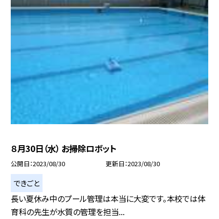
８月30日（水） お掃除ロボット
公開日
2023/08/30
更新日
2023/08/30
できごと
長い夏休み中のプール管理は本当に大変です。本校では体
育科の先生が水質の管理を担当...