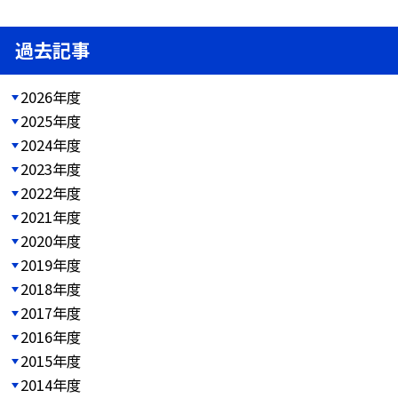
過去記事
2026年度
2025年度
2024年度
2023年度
2022年度
2021年度
2020年度
2019年度
2018年度
2017年度
2016年度
2015年度
2014年度