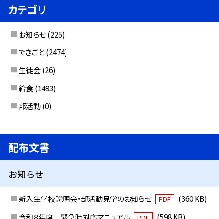
カテゴリ
お知らせ
(225)
できごと
(2474)
生徒会
(26)
給食
(1493)
部活動
(0)
配布文書
お知らせ
新入生学校説明会・部活動見学のお知らせ
(360 KB)
PDF
令和８年度 緊急時対応マニュアル
(598 KB)
PDF