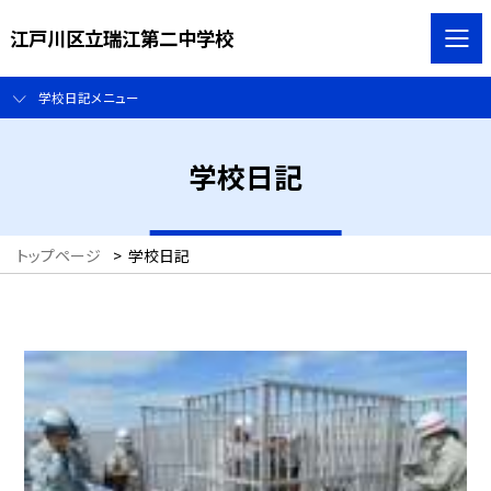
江戸川区立瑞江第二中学校
学校日記メニュー
学校日記
トップページ
>
学校日記