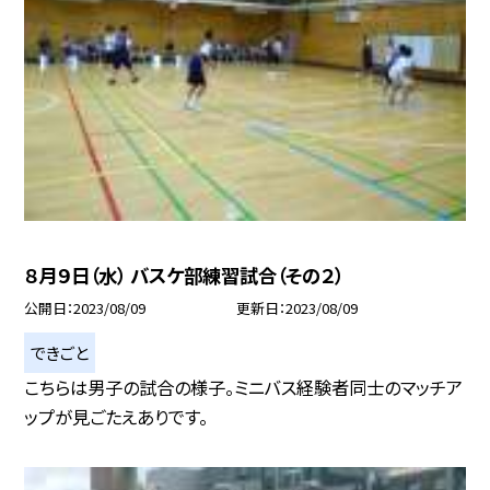
８月９日（水） バスケ部練習試合（その２）
公開日
2023/08/09
更新日
2023/08/09
できごと
こちらは男子の試合の様子。ミニバス経験者同士のマッチア
ップが見ごたえありです。