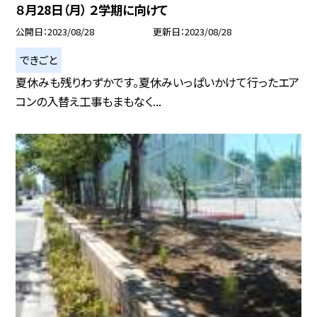
８月28日（月） ２学期に向けて
公開日
2023/08/28
更新日
2023/08/28
できごと
夏休みも残りわずかです。夏休みいっぱいかけて行ったエア
コンの入替え工事もまもなく...