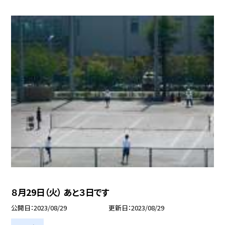
８月29日（火） あと３日です
公開日
2023/08/29
更新日
2023/08/29