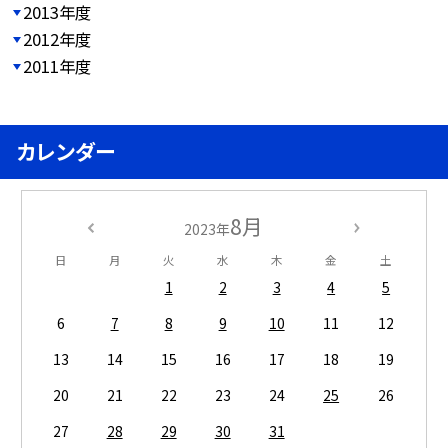
2013年度
2012年度
2011年度
カレンダー
8月
2023年
日
月
火
水
木
金
土
1
2
3
4
5
6
7
8
9
10
11
12
13
14
15
16
17
18
19
20
21
22
23
24
25
26
27
28
29
30
31