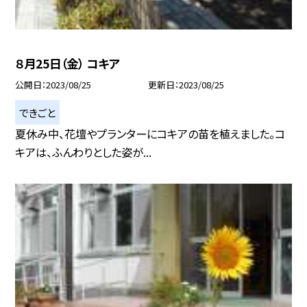
８月25日（金） コキア
公開日
2023/08/25
更新日
2023/08/25
できごと
夏休み中、花壇やプランターにコキアの苗を植えました。コ
キアは、ふんわりとした姿が...