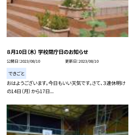
８月10日（木） 学校閉庁日のお知らせ
公開日
2023/08/10
更新日
2023/08/10
できごと
おはようございます。今日もいい天気です。さて、３連休明け
の14日（月）から17日...