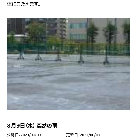
体にこたえます。
８月９日（水） 突然の雨
公開日
2023/08/09
更新日
2023/08/09