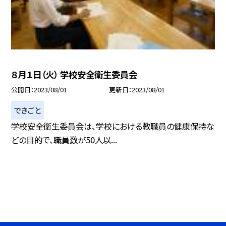
８月１日（火） 学校安全衛生委員会
公開日
2023/08/01
更新日
2023/08/01
できごと
学校安全衛生委員会は、学校における教職員の健康保持な
どの目的で、職員数が50人以...