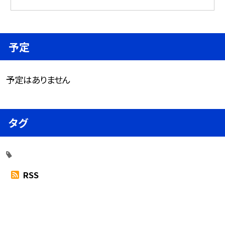
予定
予定はありません
タグ
RSS