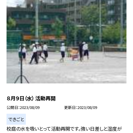
８月９日（水） 活動再開
公開日
2023/08/09
更新日
2023/08/09
できごと
校庭の水を吸いとって活動再開です。強い日差しと湿度が