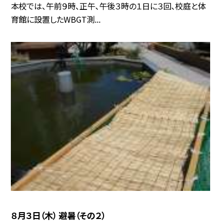
本校では、午前９時、正午、午後３時の１日に３回、校庭と体
育館に設置したWBGT測...
８月３日（木） 避暑（その２）