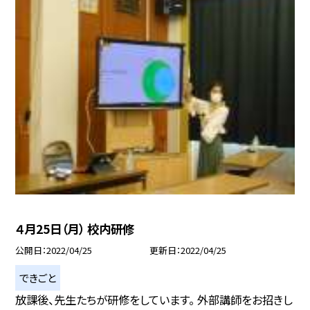
４月25日（月） 校内研修
公開日
2022/04/25
更新日
2022/04/25
できごと
放課後、先生たちが研修をしています。 外部講師をお招きし