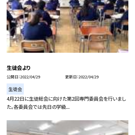
生徒会より
公開日
2022/04/29
更新日
2022/04/29
生徒会
4月22日に生徒総会に向けた第2回専門委員会を行いまし
た。各委員会では先日の学級...