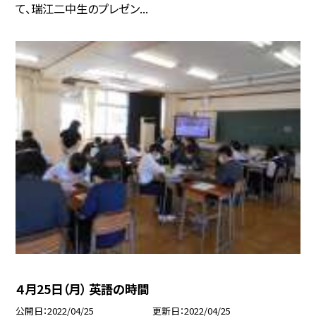
て、瑞江二中生のプレゼン...
４月25日（月） 英語の時間
公開日
2022/04/25
更新日
2022/04/25