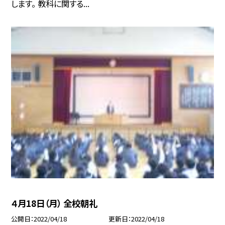
します。 教科に関する...
４月18日（月） 全校朝礼
公開日
2022/04/18
更新日
2022/04/18