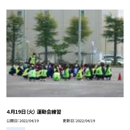
４月19日（火） 運動会練習
公開日
2022/04/19
更新日
2022/04/19