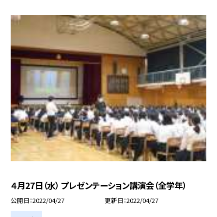
４月27日（水） プレゼンテーション講演会（全学年）
公開日
2022/04/27
更新日
2022/04/27