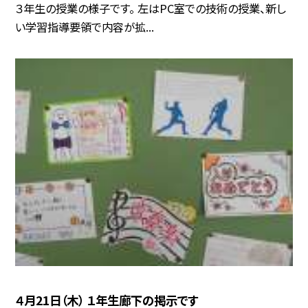
３年生の授業の様子です。 左はPC室での技術の授業、新し
い学習指導要領で内容が拡...
４月21日（木） １年生廊下の掲示です