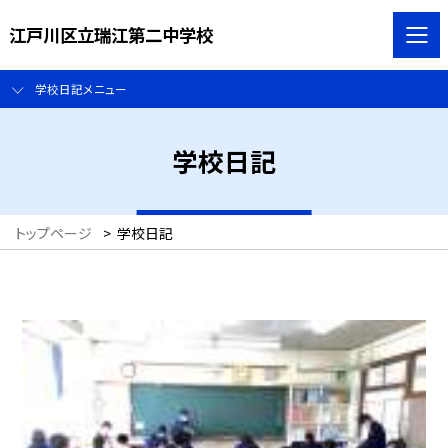
江戸川区立瑞江第二中学校
学校日記メニュー
学校日記
トップページ
>
学校日記