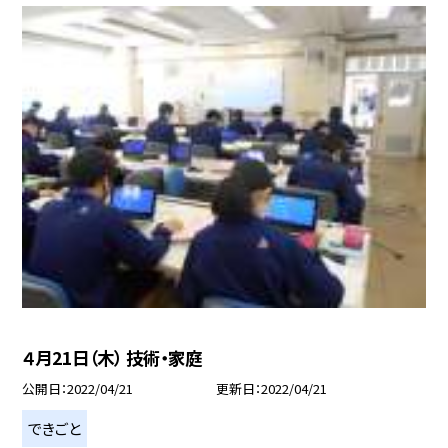
４月21日（木） 技術・家庭
公開日
2022/04/21
更新日
2022/04/21
できごと