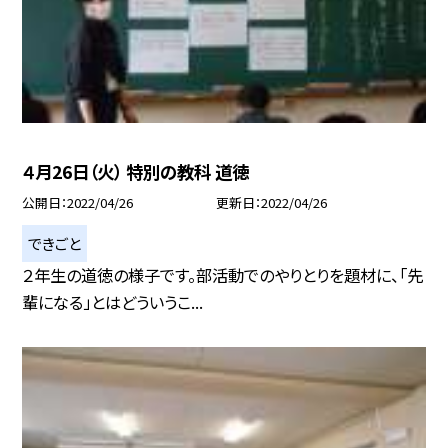
４月26日（火） 特別の教科 道徳
公開日
2022/04/26
更新日
2022/04/26
できごと
２年生の道徳の様子です。部活動でのやりとりを題材に、「先
輩になる」とはどういうこ...