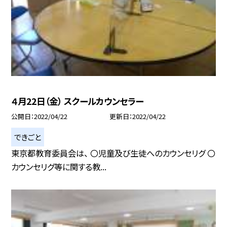
４月22日（金） スクールカウンセラー
公開日
2022/04/22
更新日
2022/04/22
できごと
東京都教育委員会は、 〇児童及び生徒へのカウンセリグ 〇
カウンセリグ等に関する教...