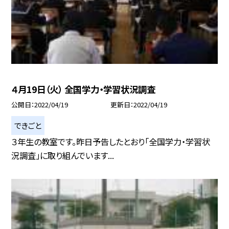
４月19日（火） 全国学力・学習状況調査
公開日
2022/04/19
更新日
2022/04/19
できごと
３年生の教室です。昨日予告したとおり「全国学力・学習状
況調査」に取り組んでいます...