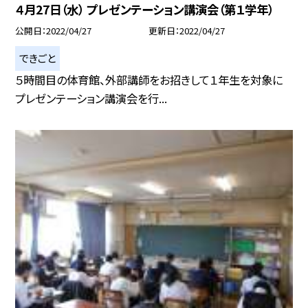
４月27日（水） プレゼンテーション講演会（第１学年）
公開日
2022/04/27
更新日
2022/04/27
できごと
５時間目の体育館、外部講師をお招きして１年生を対象に
プレゼンテーション講演会を行...