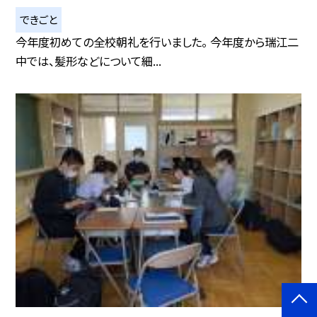
できごと
今年度初めての全校朝礼を行いました。 今年度から瑞江二
中では、髪形などについて細...