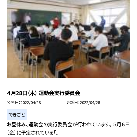
４月28日（木） 運動会実行委員会
公開日
2022/04/28
更新日
2022/04/28
できごと
お昼休み、運動会の実行委員会が行われています。 ５月６日
（金）に予定されている「...