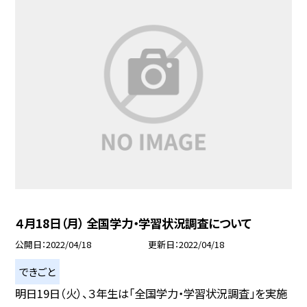
４月18日（月） 全国学力・学習状況調査について
公開日
2022/04/18
更新日
2022/04/18
できごと
明日19日（火）、３年生は「全国学力・学習状況調査」を実施