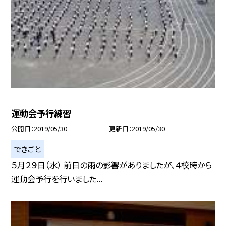
運動会予行練習
公開日
2019/05/30
更新日
2019/05/30
できごと
５月２９日（水） 前日の雨の影響がありましたが、４校時から
運動会予行を行いました...