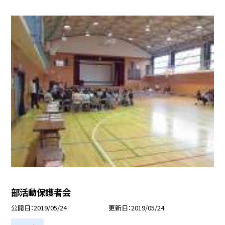
部活動保護者会
公開日
2019/05/24
更新日
2019/05/24