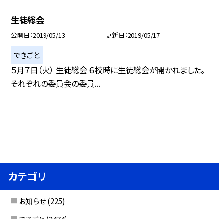
生徒総会
公開日
2019/05/13
更新日
2019/05/17
できごと
５月７日（火） 生徒総会 ６校時に生徒総会が開かれました。
それぞれの委員会の委員...
カテゴリ
お知らせ
(225)