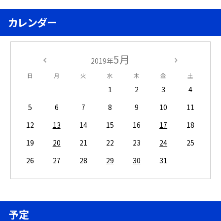
カレンダー
5月
2019年
日
月
火
水
木
金
土
1
2
3
4
5
6
7
8
9
10
11
12
13
14
15
16
17
18
19
20
21
22
23
24
25
26
27
28
29
30
31
予定