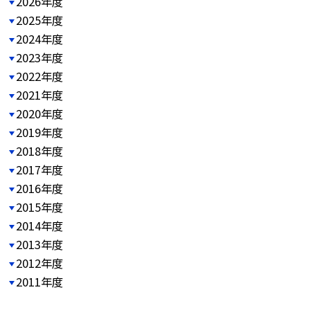
2026年度
2025年度
2024年度
2023年度
2022年度
2021年度
2020年度
2019年度
2018年度
2017年度
2016年度
2015年度
2014年度
2013年度
2012年度
2011年度