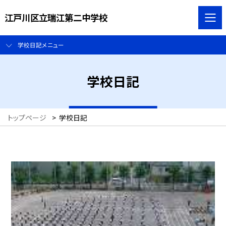
江戸川区立瑞江第二中学校
学校日記メニュー
学校日記
トップページ
>
学校日記