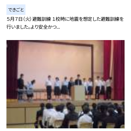
できごと
５月７日（火）避難訓練 １校時に地震を想定した避難訓練を
行いました。より安全かつ...