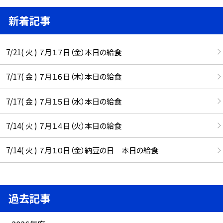
新着記事
7/21( 火 ) ７月１７日（金）本日の給食
7/17( 金 ) ７月１６日（木）本日の給食
7/17( 金 ) ７月１５日（水）本日の給食
7/14( 火 ) ７月１４日（火）本日の給食
7/14( 火 ) ７月１０日（金）納豆の日 本日の給食
過去記事