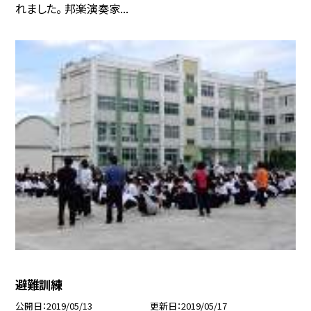
れました。 邦楽演奏家...
避難訓練
公開日
2019/05/13
更新日
2019/05/17