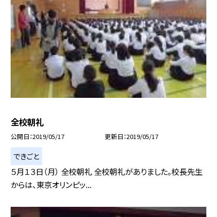
全校朝礼
公開日
2019/05/17
更新日
2019/05/17
できごと
５月１３日（月） 全校朝礼 全校朝礼がありました。校長先生
からは、東京オリンピッ...