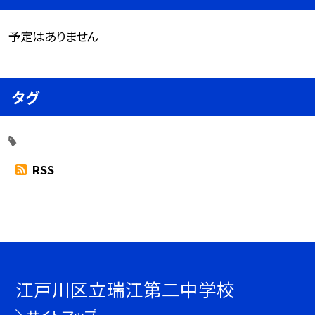
予定はありません
タグ
RSS
江戸川区立瑞江第二中学校
サイトマップ