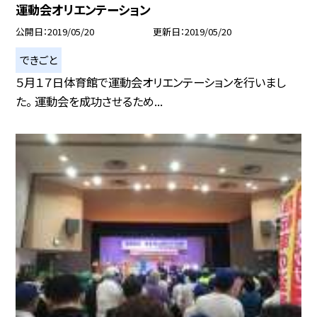
運動会オリエンテーション
公開日
2019/05/20
更新日
2019/05/20
できごと
５月１７日体育館で運動会オリエンテーションを行いまし
た。 運動会を成功させるため...