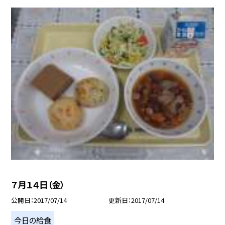
７月１４日（金）
公開日
2017/07/14
更新日
2017/07/14
今日の給食