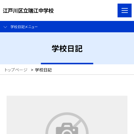
江戸川区立瑞江中学校
学校日記メニュー
学校日記
トップページ
>
学校日記