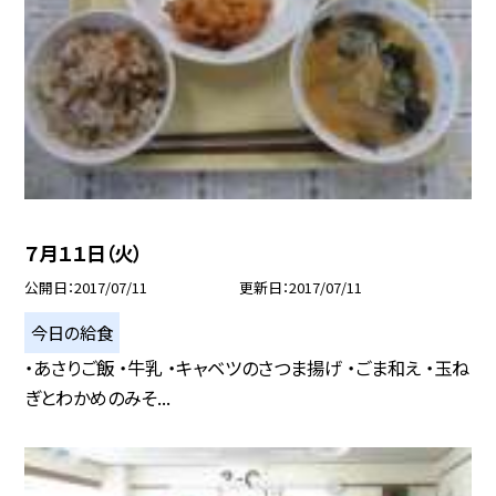
７月１１日（火）
公開日
2017/07/11
更新日
2017/07/11
今日の給食
・あさりご飯 ・牛乳 ・キャベツのさつま揚げ ・ごま和え ・玉ね
ぎとわかめのみそ...