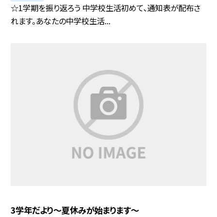
☆1学期を振り返ろう 中学校生活初めて、通知表が配布さ
れます。あなたの中学校生活...
3学年だより〜夏休みが始まります〜