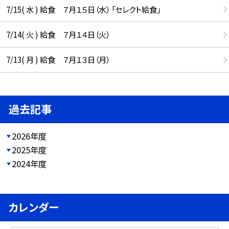
7/15( 水 ) 給食 ７月１５日（水） 「セレクト給食」
7/14( 火 ) 給食 ７月１４日（火）
7/13( 月 ) 給食 ７月１３日（月）
過去記事
2026年度
2025年度
2024年度
カレンダー