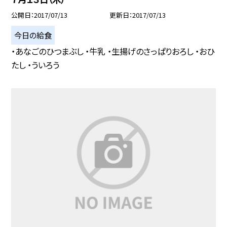
公開日
2017/07/13
更新日
2017/07/13
今日の給食
・あなごのひつまぶし ・牛乳 ・生揚げのさっぱりおろし ・おひ
たし ・ういろう