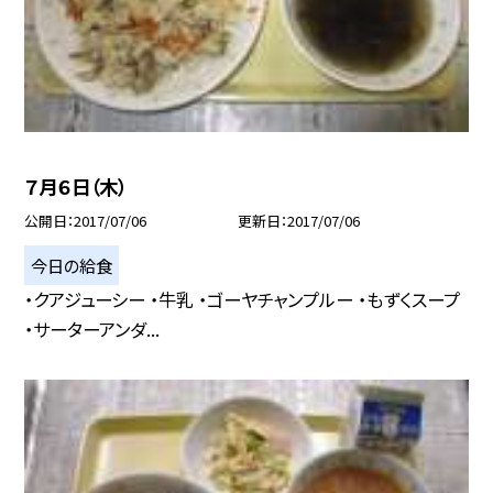
７月６日（木）
公開日
2017/07/06
更新日
2017/07/06
今日の給食
・クアジューシー ・牛乳 ・ゴーヤチャンプルー ・もずくスープ
・サーターアンダ...