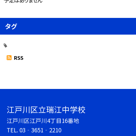
予定はありません
タグ
RSS
江戸川区立瑞江中学校
江戸川区江戸川4丁目16番地
TEL.
03‐3651‐2210