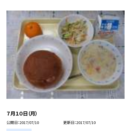
７月１０日（月）
公開日
2017/07/10
更新日
2017/07/10