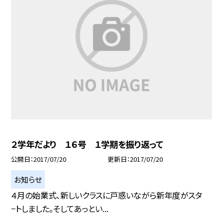
２学年だより １６号 １学期を振り返って
公開日
2017/07/20
更新日
2017/07/20
お知らせ
４月の始業式、新しいクラスに戸惑いながら新年度がスタ
−トしました。そしてあっとい...