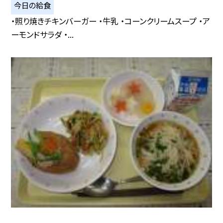
今日の給食
・照り焼きチキンバーガー ・牛乳 ・コーンクリームスープ ・ア
ーモンドサラダ ・...