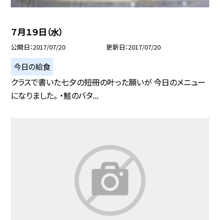
７月１９日（水）
公開日
2017/07/20
更新日
2017/07/20
今日の給食
クラスで書いた七夕の短冊の叶った願いが 今日のメニュー
になりました。 ・鮭のバタ...