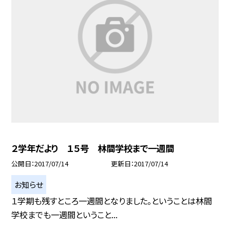
２学年だより １５号 林間学校まで一週間
公開日
2017/07/14
更新日
2017/07/14
お知らせ
１学期も残すところ一週間となりました。ということは林間
学校までも一週間ということ...