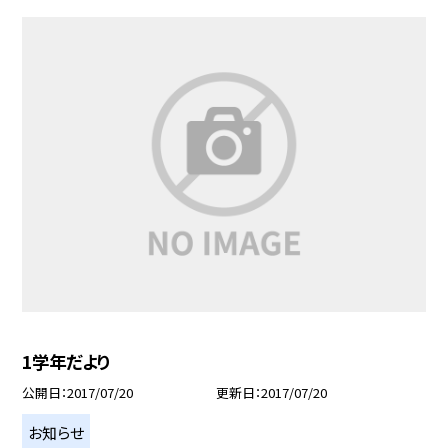
1学年だより
公開日
2017/07/20
更新日
2017/07/20
お知らせ