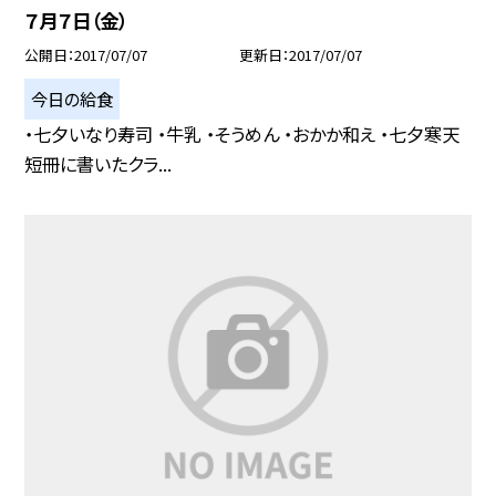
７月７日（金）
公開日
2017/07/07
更新日
2017/07/07
今日の給食
・七夕いなり寿司 ・牛乳 ・そうめん ・おかか和え ・七夕寒天
短冊に書いたクラ...