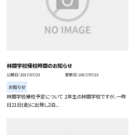
林間学校帰校時間のお知らせ
公開日
2017/07/23
更新日
2017/07/23
お知らせ
林間学校帰校予定について 2年生の林間学校ですが、一昨
日21日(金)に出発し2泊...