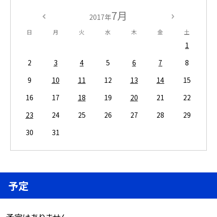
7月
2017年
日
月
火
水
木
金
土
1
2
3
4
5
6
7
8
9
10
11
12
13
14
15
16
17
18
19
20
21
22
23
24
25
26
27
28
29
30
31
予定