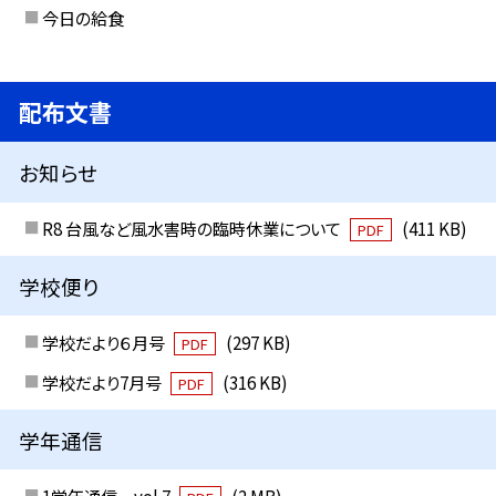
今日の給食
配布文書
お知らせ
R8 台風など風水害時の臨時休業について
(411 KB)
PDF
学校便り
学校だより６月号
(297 KB)
PDF
学校だより7月号
(316 KB)
PDF
学年通信