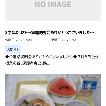
3学年だより〜進路説明会ありがとうございました〜
公開日
2017/07/20
更新日
2017/07/20
お知らせ
◆◇進路説明会ありがとうございました◇◆ ７月８日（土）
授業参観、保護者会、進路...