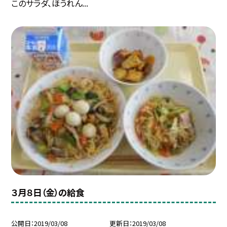
このサラダ、ほうれん...
３月８日（金）の給食
公開日
2019/03/08
更新日
2019/03/08