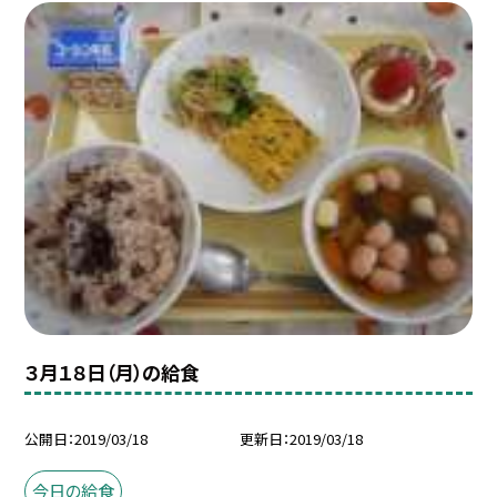
３月１８日（月）の給食
公開日
2019/03/18
更新日
2019/03/18
今日の給食