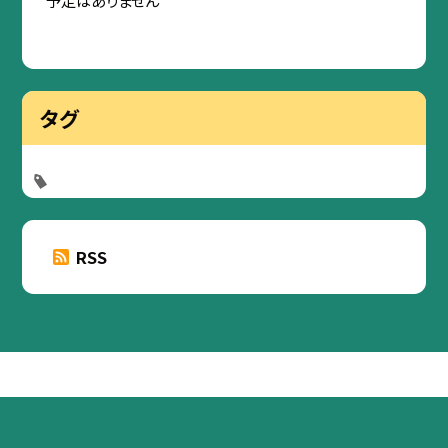
タグ
RSS