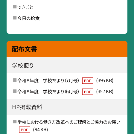
できごと
今日の給食
配布文書
学校便り
令和８年度 学校だより（7月号）
(395 KB)
PDF
令和８年度 学校だより（6月号）
(357 KB)
PDF
HP掲載資料
学校における働き方改革へのご理解とご協力のお願い
(94 KB)
PDF