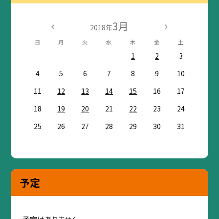
3月
2018年
日
月
火
水
木
金
土
1
2
3
4
5
6
7
8
9
10
11
12
13
14
15
16
17
18
19
20
21
22
23
24
25
26
27
28
29
30
31
予定
予定はありません