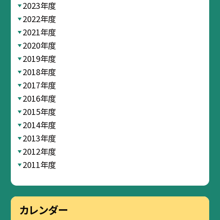
2023年度
2022年度
2021年度
2020年度
2019年度
2018年度
2017年度
2016年度
2015年度
2014年度
2013年度
2012年度
2011年度
カレンダー