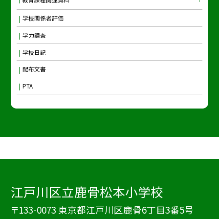
学校関係者評価
学力調査
学校日記
配布文書
PTA
江戸川区立鹿骨松本小学校
〒133-0073 東京都江戸川区鹿骨6丁目3番5号