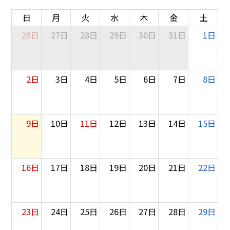
日
月
火
水
木
金
土
26日
27日
28日
29日
30日
31日
1日
2日
3日
4日
5日
6日
7日
8日
9日
10日
11日
12日
13日
14日
15日
16日
17日
18日
19日
20日
21日
22日
23日
24日
25日
26日
27日
28日
29日