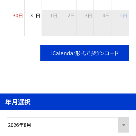
30日
31日
1日
2日
3日
4日
5日
iCalendar形式でダウンロード
年月選択