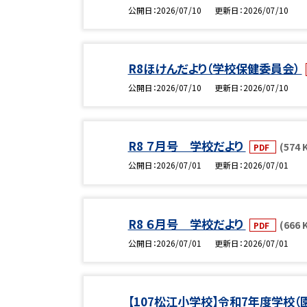
公開日
2026/07/10
更新日
2026/07/10
R8ほけんだより（学校保健委員会）
公開日
2026/07/10
更新日
2026/07/10
R8 ７月号 学校だより
(574 
PDF
公開日
2026/07/01
更新日
2026/07/01
R8 ６月号 学校だより
(666 
PDF
公開日
2026/07/01
更新日
2026/07/01
【107松江小学校】令和7年度学校