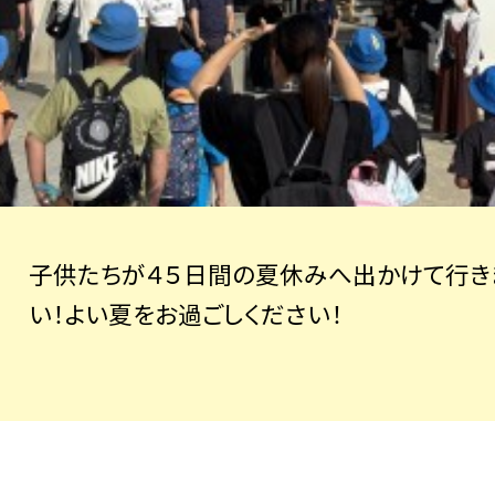
子供たちが４５日間の夏休みへ出かけて行き
い！よい夏をお過ごしください！