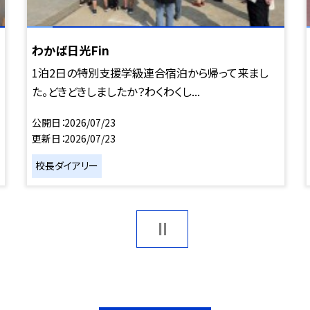
わかば日光Fin
1泊2日の特別支援学級連合宿泊から帰って来まし
た。どきどきしましたか？わくわくし...
公開日
2026/07/23
更新日
2026/07/23
校長ダイアリー