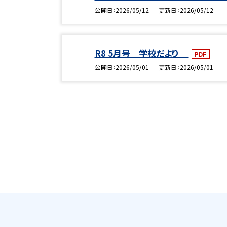
公開日
2026/05/12
更新日
2026/05/12
R8 5月号 学校だより
PDF
公開日
2026/05/01
更新日
2026/05/01