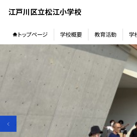
江戸川区立松江小学校
トップページ
学校概要
教育活動
学