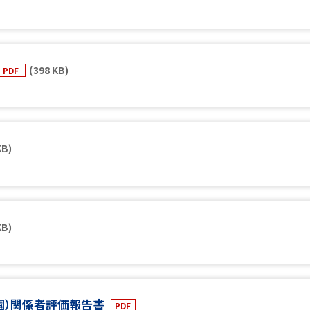
(398 KB)
PDF
KB)
KB)
（園）関係者評価報告書
PDF