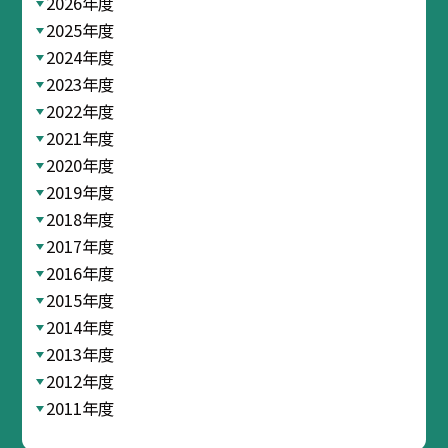
2026年度
2025年度
2024年度
2023年度
2022年度
2021年度
2020年度
2019年度
2018年度
2017年度
2016年度
2015年度
2014年度
2013年度
2012年度
2011年度