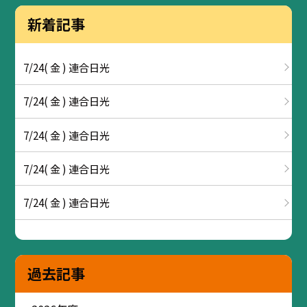
新着記事
7/24( 金 ) 連合日光
7/24( 金 ) 連合日光
7/24( 金 ) 連合日光
7/24( 金 ) 連合日光
7/24( 金 ) 連合日光
過去記事