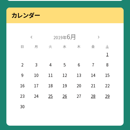
カレンダー
6月
2019年
日
月
火
水
木
金
土
1
2
3
4
5
6
7
8
9
10
11
12
13
14
15
16
17
18
19
20
21
22
23
24
25
26
27
28
29
30