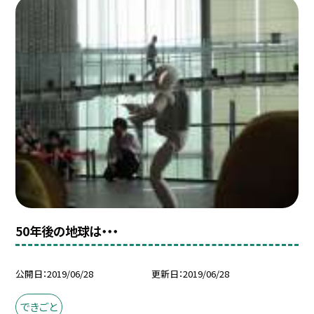
50年後の地球は・・・
公開日
2019/06/28
更新日
2019/06/28
できごと