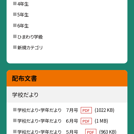
4年生
5年生
6年生
ひまわり学級
新規カテゴリ
配布文書
学校だより
学校だより・学年だより ７月号
(1022 KB)
PDF
学校だより・学年だより ６月号
(1 MB)
PDF
学校だより・学年だより ５月号
(963 KB)
PDF