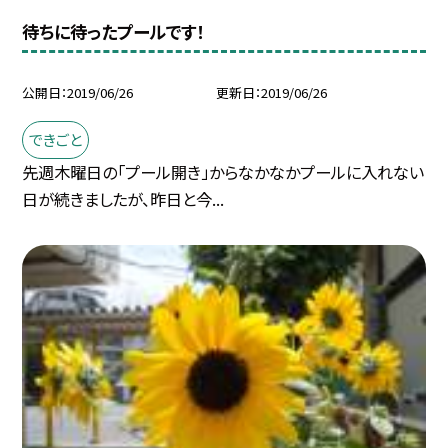
待ちに待ったプールです！
公開日
2019/06/26
更新日
2019/06/26
できごと
先週木曜日の「プール開き」からなかなかプールに入れない
日が続きましたが、昨日と今...