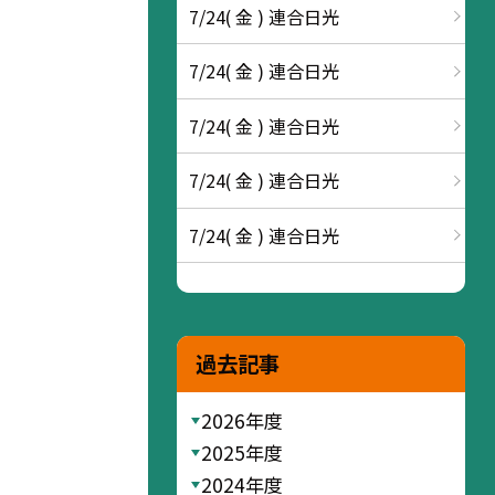
7/24( 金 ) 連合日光
7/24( 金 ) 連合日光
7/24( 金 ) 連合日光
7/24( 金 ) 連合日光
7/24( 金 ) 連合日光
過去記事
2026年度
2025年度
2024年度