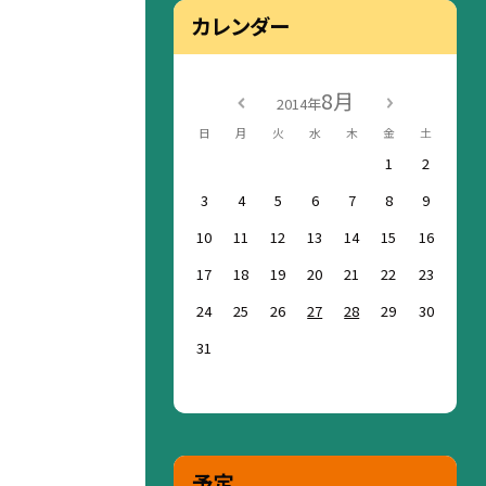
カレンダー
8月
2014年
日
月
火
水
木
金
土
1
2
3
4
5
6
7
8
9
10
11
12
13
14
15
16
17
18
19
20
21
22
23
24
25
26
27
28
29
30
31
予定