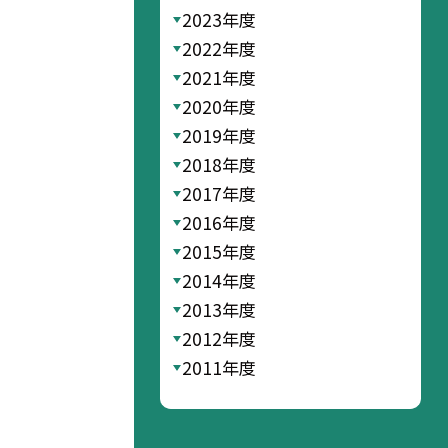
2023年度
2022年度
2021年度
2020年度
2019年度
2018年度
2017年度
2016年度
2015年度
2014年度
2013年度
2012年度
2011年度