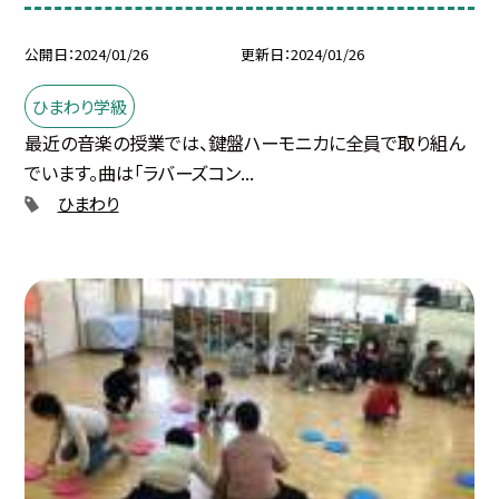
公開日
2024/01/26
更新日
2024/01/26
ひまわり学級
最近の音楽の授業では、鍵盤ハーモニカに全員で取り組ん
でいます。曲は「ラバーズコン...
ひまわり