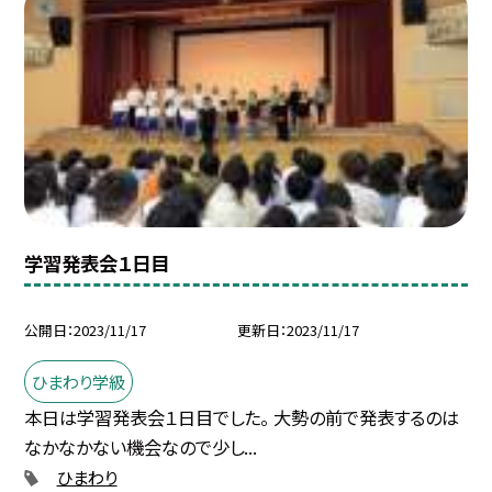
学習発表会１日目
公開日
2023/11/17
更新日
2023/11/17
ひまわり学級
本日は学習発表会１日目でした。 大勢の前で発表するのは
なかなかない機会なので少し...
ひまわり