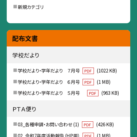
新規カテゴリ
配布文書
学校だより
学校だより・学年だより ７月号
(1022 KB)
PDF
学校だより・学年だより ６月号
(1 MB)
PDF
学校だより・学年だより ５月号
(963 KB)
PDF
ＰＴＡ便り
03_各種申請・お問い合わせ (1)
(426 KB)
PDF
02_令和7年度活動報告（HP用）
(1 MB)
PDF