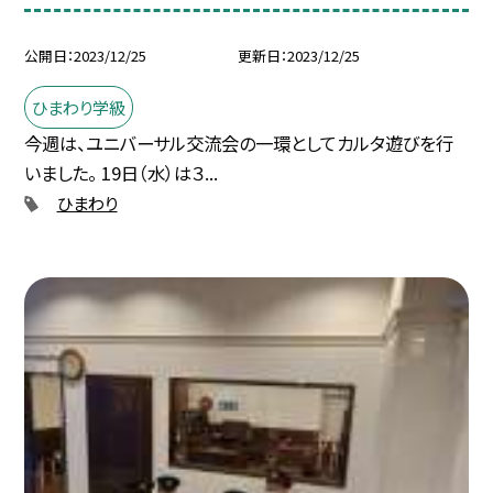
公開日
2023/12/25
更新日
2023/12/25
ひまわり学級
今週は、ユニバーサル交流会の一環としてカルタ遊びを行
いました。 19日（水）は３...
ひまわり