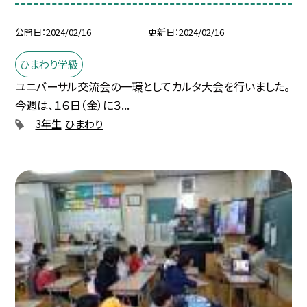
公開日
2024/02/16
更新日
2024/02/16
ひまわり学級
ユニバーサル交流会の一環としてカルタ大会を行いました。
今週は、１６日（金）に３...
3年生
ひまわり