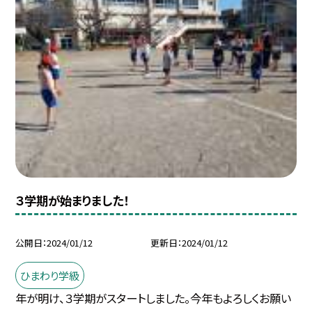
３学期が始まりました！
公開日
2024/01/12
更新日
2024/01/12
ひまわり学級
年が明け、３学期がスタートしました。今年もよろしくお願い