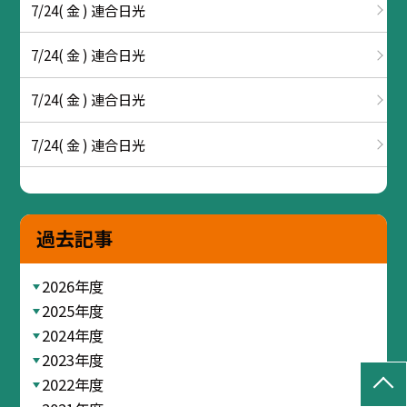
7/24( 金 ) 連合日光
7/24( 金 ) 連合日光
7/24( 金 ) 連合日光
7/24( 金 ) 連合日光
過去記事
2026年度
2025年度
2024年度
2023年度
2022年度