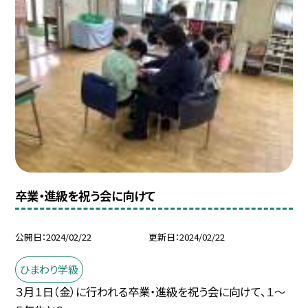
卒業・進級を祝う会に向けて
公開日
2024/02/22
更新日
2024/02/22
ひまわり学級
３月１日（金）に行われる卒業・進級を祝う会に向けて、１〜