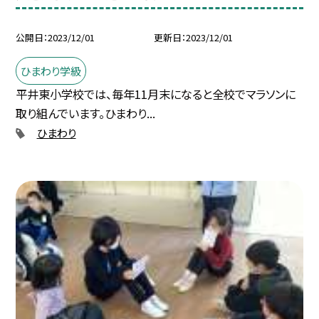
公開日
2023/12/01
更新日
2023/12/01
ひまわり学級
平井東小学校では、毎年11月末になると全校でマラソンに
取り組んでいます。ひまわり...
ひまわり