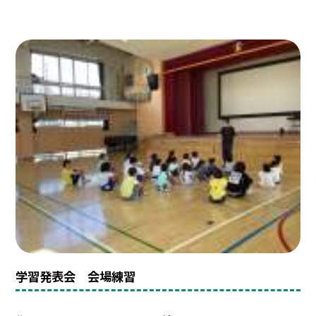
学習発表会 会場練習