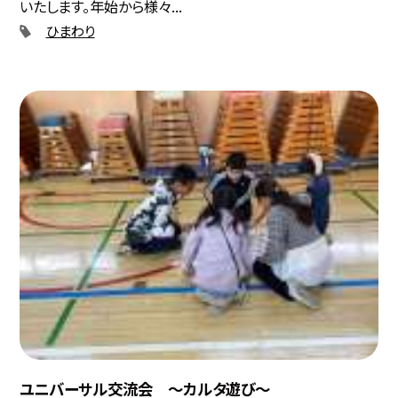
いたします。年始から様々...
ひまわり
ユニバーサル交流会 〜カルタ遊び〜