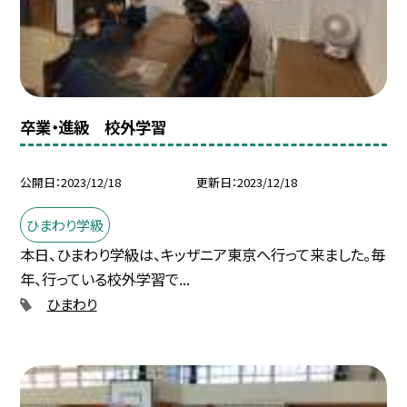
卒業・進級 校外学習
公開日
2023/12/18
更新日
2023/12/18
ひまわり学級
本日、ひまわり学級は、キッザニア東京へ行って来ました。毎
年、行っている校外学習で...
ひまわり