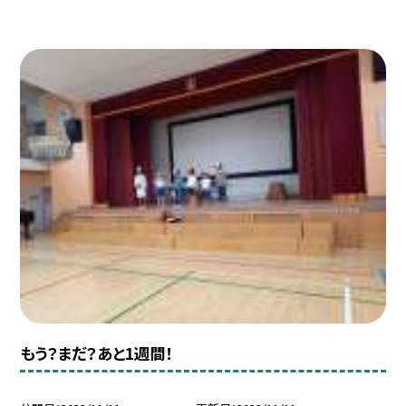
もう？まだ？あと1週間！