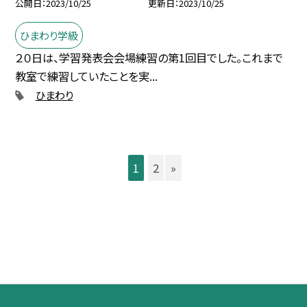
公開日
2023/10/25
更新日
2023/10/25
ひまわり学級
２０日は、学習発表会会場練習の第1回目でした。これまで
教室で練習していたことを実...
ひまわり
1
2
»