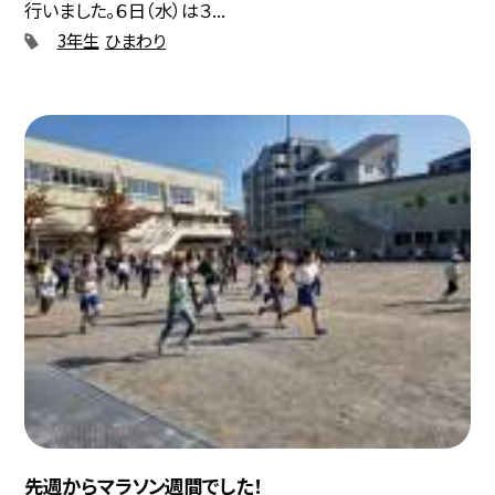
行いました。６日（水）は３...
3年生
ひまわり
先週からマラソン週間でした！