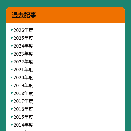
過去記事
2026年度
2025年度
2024年度
2023年度
2022年度
2021年度
2020年度
2019年度
2018年度
2017年度
2016年度
2015年度
2014年度