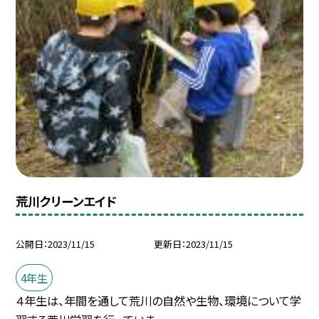
荒川クリーンエイド
公開日
2023/11/15
更新日
2023/11/15
4年生
４年生は、年間を通して荒川の自然や生物、環境について学