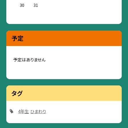
30
31
予定
予定はありません
タグ
4年生
ひまわり