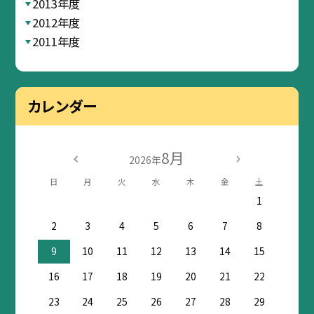
2013年度
2012年度
2011年度
カレンダー
8月
2026年
日
月
火
水
木
金
土
1
2
3
4
5
6
7
8
9
10
11
12
13
14
15
16
17
18
19
20
21
22
23
24
25
26
27
28
29