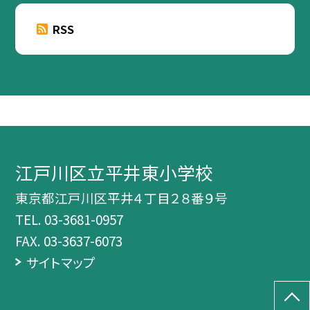
RSS
江戸川区立平井東小学校
東京都江戸川区平井４丁目２８番９号
TEL.
03-3681-0957
FAX. 03-3637-6073
サイトマップ