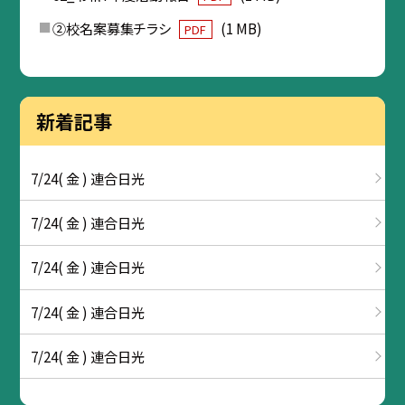
②校名案募集チラシ
(1 MB)
PDF
新着記事
7/24( 金 ) 連合日光
7/24( 金 ) 連合日光
7/24( 金 ) 連合日光
7/24( 金 ) 連合日光
7/24( 金 ) 連合日光