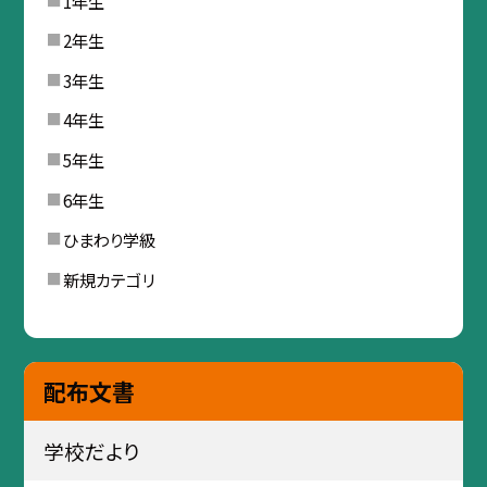
1年生
2年生
3年生
4年生
5年生
6年生
ひまわり学級
新規カテゴリ
配布文書
学校だより