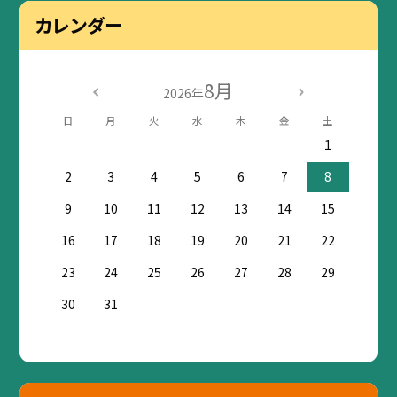
カレンダー
8月
2026年
日
月
火
水
木
金
土
1
2
3
4
5
6
7
8
9
10
11
12
13
14
15
16
17
18
19
20
21
22
23
24
25
26
27
28
29
30
31