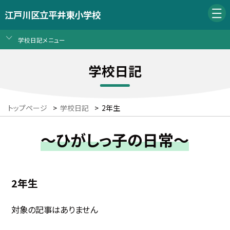
江戸川区立平井東小学校
学校日記メニュー
学校日記
トップページ
>
学校日記
>
2年生
～ひがしっ子の日常～
2年生
対象の記事はありません