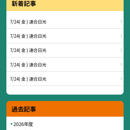
新着記事
7/24( 金 ) 連合日光
7/24( 金 ) 連合日光
7/24( 金 ) 連合日光
7/24( 金 ) 連合日光
7/24( 金 ) 連合日光
過去記事
2026年度