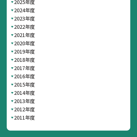
2025年度
2024年度
2023年度
2022年度
2021年度
2020年度
2019年度
2018年度
2017年度
2016年度
2015年度
2014年度
2013年度
2012年度
2011年度