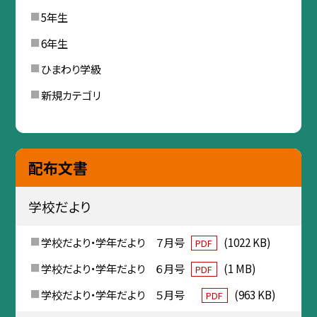
5年生
6年生
ひまわり学級
新規カテゴリ
配布文書
学校だより
学校だより・学年だより ７月号
(1022 KB)
PDF
学校だより・学年だより ６月号
(1 MB)
PDF
学校だより・学年だより ５月号
(963 KB)
PDF