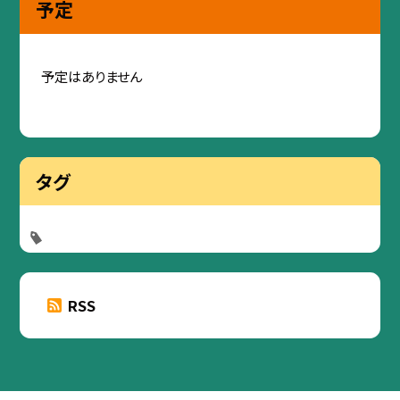
予定
予定はありません
タグ
RSS