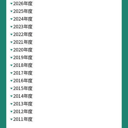
2026年度
2025年度
2024年度
2023年度
2022年度
2021年度
2020年度
2019年度
2018年度
2017年度
2016年度
2015年度
2014年度
2013年度
2012年度
2011年度