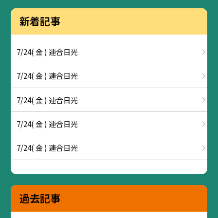
新着記事
7/24( 金 ) 連合日光
7/24( 金 ) 連合日光
7/24( 金 ) 連合日光
7/24( 金 ) 連合日光
7/24( 金 ) 連合日光
過去記事