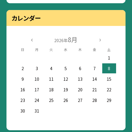
カレンダー
8月
2026年
日
月
火
水
木
金
土
1
2
3
4
5
6
7
8
9
10
11
12
13
14
15
16
17
18
19
20
21
22
23
24
25
26
27
28
29
30
31