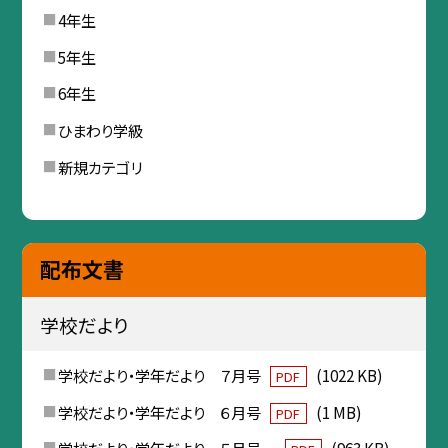
4年生
5年生
6年生
ひまわり学級
新規カテゴリ
配布文書
学校だより
学校だより・学年だより ７月号
(1022 KB)
PDF
学校だより・学年だより ６月号
(1 MB)
PDF