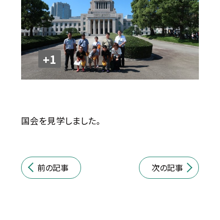
+1
国会を見学しました。
前の記事
次の記事