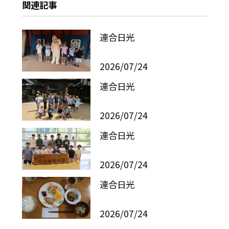
関連記事
連合日光
2026/07/24
連合日光
2026/07/24
連合日光
2026/07/24
連合日光
2026/07/24