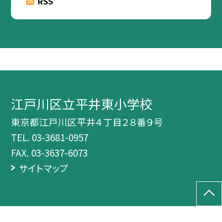
RSS
江戸川区立平井東小学校
東京都江戸川区平井４丁目２８番９号
TEL.
03-3681-0957
FAX. 03-3637-6073
サイトマップ
©江戸川区立平井東小学校