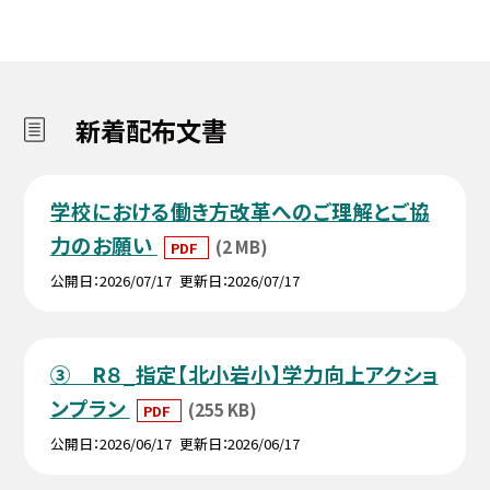
新着配布文書
学校における働き方改革へのご理解とご協
力のお願い
(2 MB)
PDF
公開日
2026/07/17
更新日
2026/07/17
③ R８_指定【北小岩小】学力向上アクショ
ンプラン
(255 KB)
PDF
公開日
2026/06/17
更新日
2026/06/17