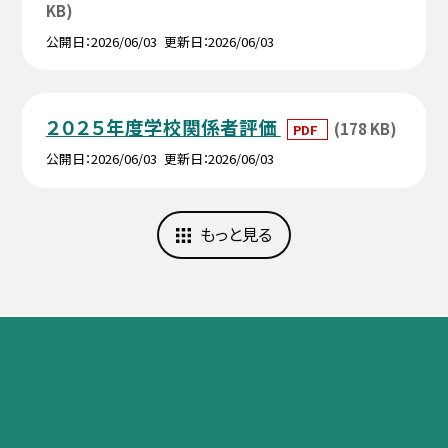
KB)
公開日
2026/06/03
更新日
2026/06/03
２０２５年度学校関係者評価
(178 KB)
PDF
公開日
2026/06/03
更新日
2026/06/03
もっと見る