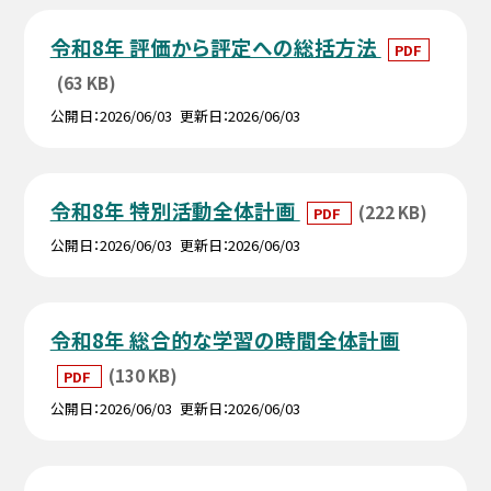
令和8年 評価から評定への総括方法
PDF
(63 KB)
公開日
2026/06/03
更新日
2026/06/03
令和8年 特別活動全体計画
(222 KB)
PDF
公開日
2026/06/03
更新日
2026/06/03
令和8年 総合的な学習の時間全体計画
(130 KB)
PDF
公開日
2026/06/03
更新日
2026/06/03