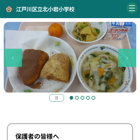
江戸川区立北小岩小学校
保護者の皆様へ