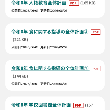
令和8年 人権教育全体計画
(165 KB)
PDF
公開日
2026/06/03
更新日
2026/06/03
令和8年 食に関する指導の全体計画②
PDF
(221 KB)
公開日
2026/06/03
更新日
2026/06/03
令和8年 食に関する指導の全体計画①
PDF
(144 KB)
公開日
2026/06/03
更新日
2026/06/03
令和8年 学校図書館全体計画
(157
PDF