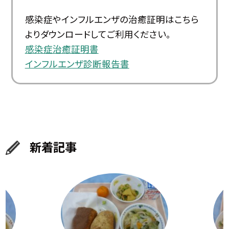
感染症やインフルエンザの治癒証明はこちら
よりダウンロードしてご利用ください。
感染症治癒証明書
インフルエンザ診断報告書
新着記事