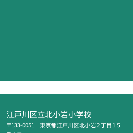
江戸川区立北小岩小学校
〒133-0051 東京都江戸川区北小岩２丁目１５