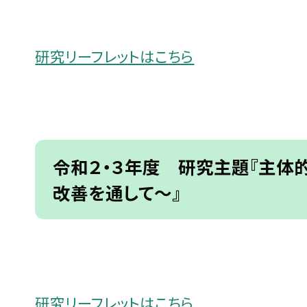
研究リーフレットはこちら
令和２・３年度 研究主題『主体
改善を通して〜』
研究リーフレットはこちら