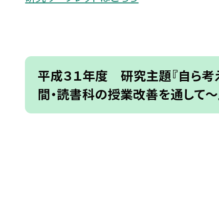
平成３１年度 研究主題『自ら考
間・読書科の授業改善を通して〜