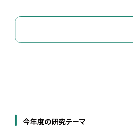
今年度の研究テーマ