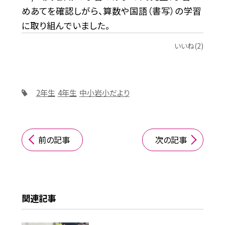
めあてを確認しがら、算数や国語（書写）の学習
に取り組んでいました。
いいね(2)
2年生
4年生
中小岩小だより
前の記事
次の記事
関連記事