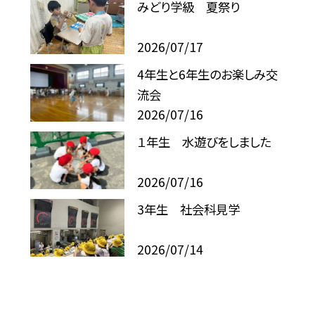
みどり学級 夏祭り
2026/07/17
4年生と6年生のお楽しみ交
流会
2026/07/16
１年生 水遊びをしました
2026/07/16
3年生 社会科見学
2026/07/14