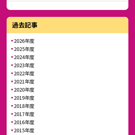
過去記事
2026年度
2025年度
2024年度
2023年度
2022年度
2021年度
2020年度
2019年度
2018年度
2017年度
2016年度
2015年度