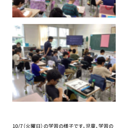
10/7（火曜日）の学習の様子です。児童、学習の