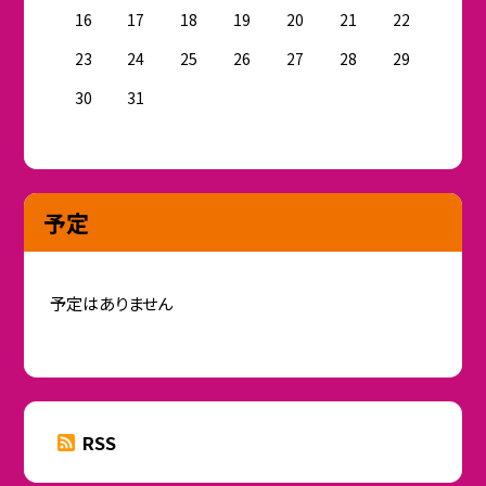
16
17
18
19
20
21
22
23
24
25
26
27
28
29
30
31
予定
予定はありません
RSS