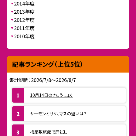
2014年度
2013年度
2012年度
2011年度
2010年度
記事ランキング（上位5位）
集計期間：2026/7/8～2026/8/7
10月14日のきゅうしょく
サーモンとサケ、マスの違いは？
梅屋敷旅館で肝試し