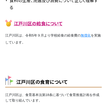
食料の生産、流通及び消費について正しく理解す
る
江戸川区の給食について
江戸川区は、令和5年９月より学校給食の給食費の
無償化
を実施
しています。
江戸川区の食育について
江戸川区は、食育基本法第18条に基づいて食育推進計画を作成
して取り組んでいます。