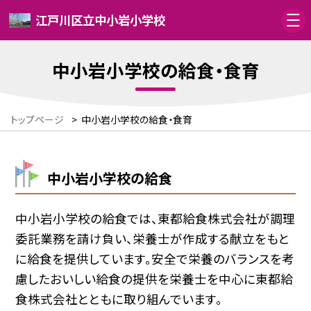
江戸川区立中小岩小学校
中小岩小学校の給食・食育
トップページ
>
中小岩小学校の給食・食育
中小岩小学校の給食
中小岩小学校の給食では、東都給食株式会社が調理
委託業務を請け負い、栄養士が作成する献立をもと
に給食を提供しています。安全で栄養のバランスを考
慮したおいしい給食の提供を栄養士を中心に東都給
食株式会社とともに取り組んでいます。