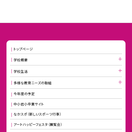
トップページ
学校概要
学校生活
多様な教育ニーズの取組
今年度の予定
中小岩小卒業サイト
なかスポ（新しいスポーツ行事）
アートハッピーフェスタ（展覧会）