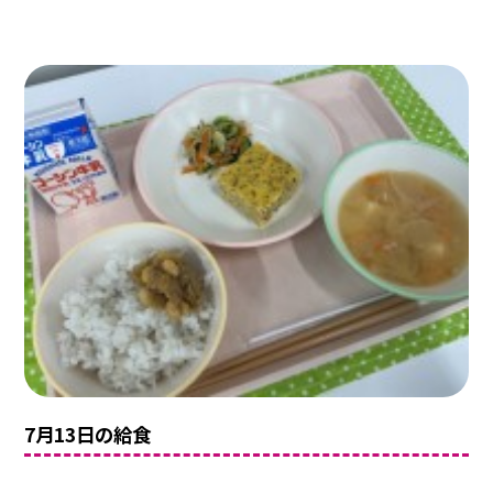
7月13日の給食