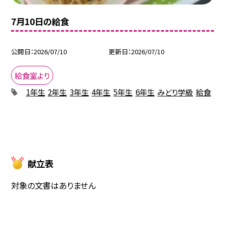
7月10日の給食
公開日
2026/07/10
更新日
2026/07/10
給食室より
1年生
2年生
3年生
4年生
5年生
6年生
みどり学級
給食
献立表
対象の文書はありません