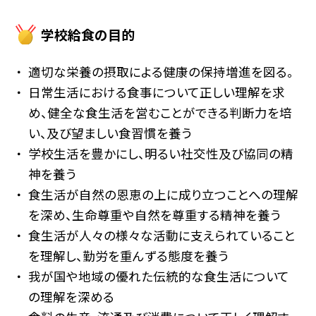
学校給食の目的
適切な栄養の摂取による健康の保持増進を図る。
日常生活における食事について正しい理解を求
め、健全な食生活を営むことができる判断力を培
い、及び望ましい食習慣を養う
学校生活を豊かにし、明るい社交性及び協同の精
神を養う
食生活が自然の恩恵の上に成り立つことへの理解
を深め、生命尊重や自然を尊重する精神を養う
食生活が人々の様々な活動に支えられていること
を理解し、勤労を重んずる態度を養う
我が国や地域の優れた伝統的な食生活について
の理解を深める