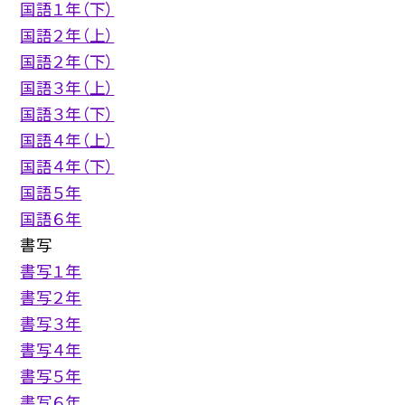
国語１年（下）
国語２年（上）
国語２年（下）
国語３年（上）
国語３年（下）
国語４年（上）
国語４年（下）
国語５年
国語６年
書写
書写１年
書写２年
書写３年
書写４年
書写５年
書写６年