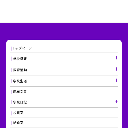
トップページ
学校概要
教育活動
学校生活
配布文書
学校日記
校長室
給食室