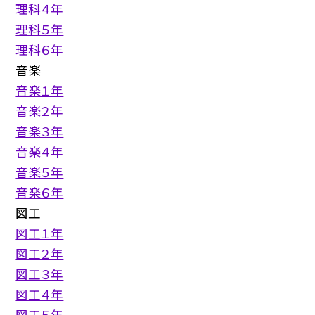
理科４年
理科５年
理科６年
音楽
音楽１年
音楽２年
音楽３年
音楽４年
音楽５年
音楽６年
図工
図工１年
図工２年
図工３年
図工４年
図工５年