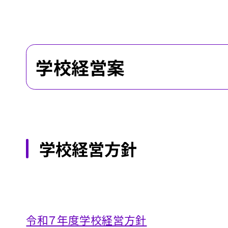
学校経営案
学校経営方針
令和７年度学校経営方針