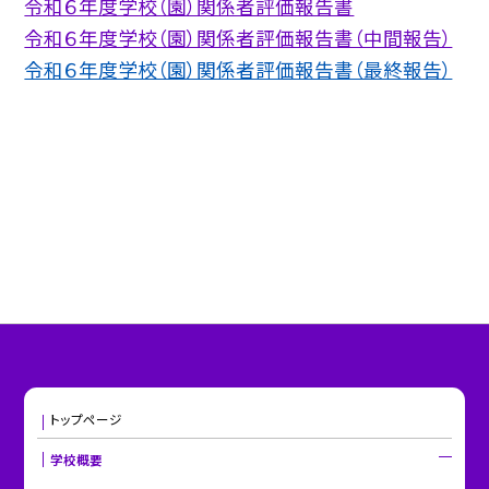
令和６年度学校（園）関係者評価報告書
令和６年度学校（園）関係者評価報告書（中間報告）
令和６年度学校（園）関係者評価報告書（最終報告）
トップページ
学校概要