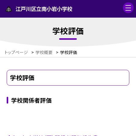
江戸川区立南小岩小学校
学校評価
トップページ
>
学校概要
>
学校評価
学校評価
学校関係者評価