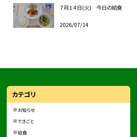
７月１４日(火) 今日の給食
2026/07/14
カテゴリ
お知らせ
できごと
給食