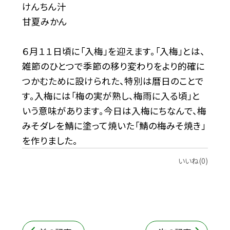
けんちん汁
甘夏みかん
６月１１日頃に「入梅」を迎えます。「入梅」とは、
雑節のひとつで季節の移り変わりをより的確に
つかむために設けられた、特別は暦日のことで
す。入梅には「梅の実が熟し、梅雨に入る頃」と
いう意味があります。今日は入梅にちなんで、梅
みそダレを鯖に塗って焼いた「鯖の梅みそ焼き」
を作りました。
いいね(0)