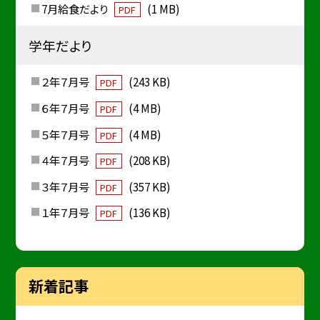
7月給食だより
(1 MB)
PDF
学年だより
２年７月号
(243 KB)
PDF
６年７月号
(4 MB)
PDF
５年７月号
(4 MB)
PDF
４年７月号
(208 KB)
PDF
３年７月号
(357 KB)
PDF
１年７月号
(136 KB)
PDF
新着記事