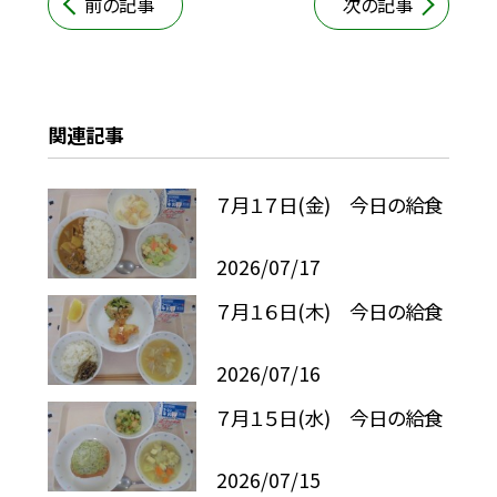
前の記事
次の記事
関連記事
７月１７日(金) 今日の給食
2026/07/17
７月１６日(木) 今日の給食
2026/07/16
７月１５日(水) 今日の給食
2026/07/15