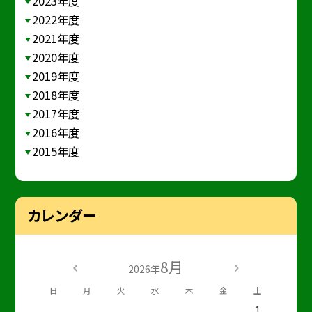
2023年度
2022年度
2021年度
2020年度
2019年度
2018年度
2017年度
2016年度
2015年度
カレンダー
8月
2026年
日
月
火
水
木
金
土
1