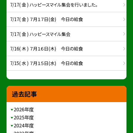
7/17( 金 ) ハッピースマイル集会を行いました。
7/17( 金 ) ７月１７日(金) 今日の給食
7/17( 金 ) ハッピースマイル集会
7/16( 木 ) ７月１６日(木) 今日の給食
7/15( 水 ) ７月１５日(水) 今日の給食
過去記事
2026年度
2025年度
2024年度