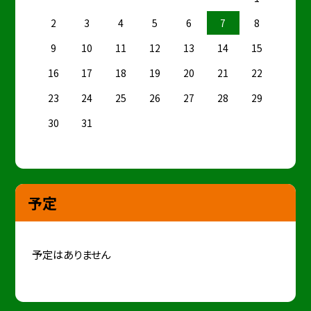
2
3
4
5
6
7
8
9
10
11
12
13
14
15
16
17
18
19
20
21
22
23
24
25
26
27
28
29
30
31
予定
予定はありません