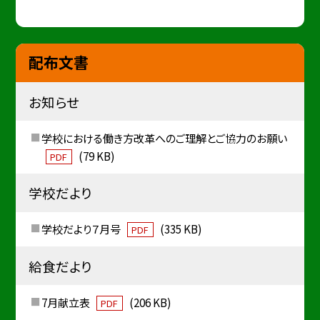
配布文書
お知らせ
学校における働き方改革へのご理解とご協力のお願い
(79 KB)
PDF
学校だより
学校だより７月号
(335 KB)
PDF
給食だより
7月献立表
(206 KB)
PDF