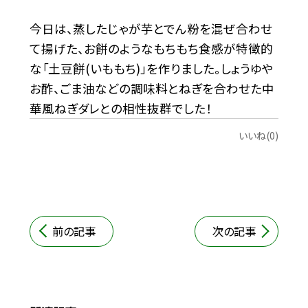
今日は、蒸したじゃが芋とでん粉を混ぜ合わせ
て揚げた、お餅のようなもちもち食感が特徴的
な「土豆餅(いももち)」を作りました。しょうゆや
お酢、ごま油などの調味料とねぎを合わせた中
華風ねぎダレとの相性抜群でした！
いいね(0)
前の記事
次の記事