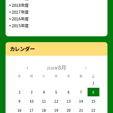
2018年度
2017年度
2016年度
2015年度
カレンダー
8月
2026年
日
月
火
水
木
金
土
1
2
3
4
5
6
7
8
9
10
11
12
13
14
15
16
17
18
19
20
21
22