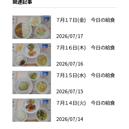
関連記事
７月１７日(金) 今日の給食
2026/07/17
７月１６日(木) 今日の給食
2026/07/16
７月１５日(水) 今日の給食
2026/07/15
７月１４日(火) 今日の給食
2026/07/14