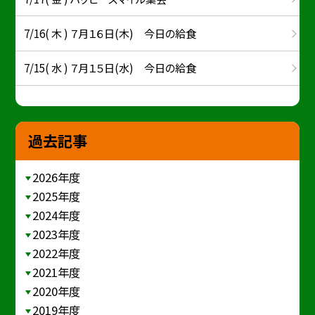
7/16( 木 ) ７月１６日(木) 今日の給食
7/15( 水 ) ７月１５日(水) 今日の給食
過去記事
2026年度
2025年度
2024年度
2023年度
2022年度
2021年度
2020年度
2019年度