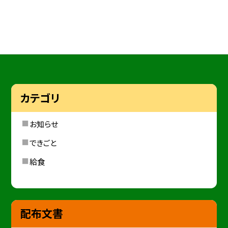
カテゴリ
お知らせ
できごと
給食
配布文書