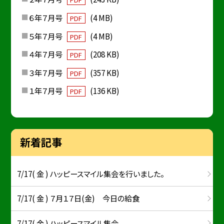
６年７月号
(4 MB)
PDF
５年７月号
(4 MB)
PDF
４年７月号
(208 KB)
PDF
３年７月号
(357 KB)
PDF
１年７月号
(136 KB)
PDF
新着記事
7/17( 金 ) ハッピースマイル集会を行いました。
7/17( 金 ) ７月１７日(金) 今日の給食
7/17( 金 ) ハッピースマイル集会