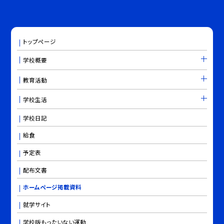
トップページ
学校概要
教育活動
学校生活
学校日記
給食
予定表
配布文書
ホームページ掲載資料
就学サイト
学校版もったいない運動