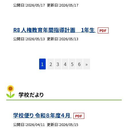
公開日
2026/05/17
更新日
2026/05/17
R8 人権教育年間指導計画 1年生
PDF
公開日
2026/05/13
更新日
2026/05/13
1
2
3
4
5
6
»
学校だより
学校便り 令和８年度４月
PDF
公開日
2026/04/11
更新日
2026/05/15