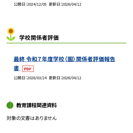
公開日
2024/12/05
更新日
2026/04/12
学校関係者評価
最終 令和７年度学校（園）関係者評価報告
書
PDF
公開日
2026/03/24
更新日
2026/04/12
教育課程関連資料
対象の文書はありません