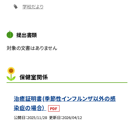
学校だより
提出書類
対象の文書はありません
保健室関係
治癒証明書(季節性インフルンザ以外の感
染症の場合）
PDF
公開日
2025/11/28
更新日
2026/04/12