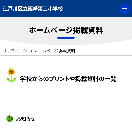
江戸川区立篠崎第三小学校
ホームページ掲載資料
トップページ
>
ホームページ掲載資料
学校からのプリントや掲載資料の一覧
お知らせ