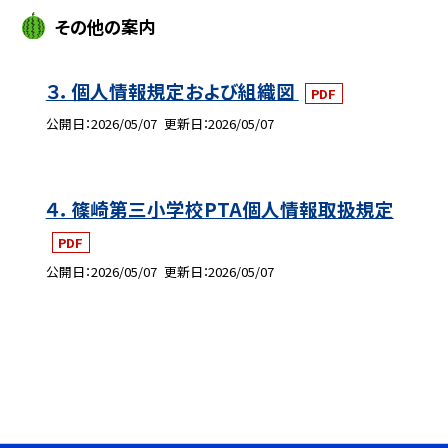
その他の案内
３．個人情報規定および組織図
PDF
公開日
2026/05/07
更新日
2026/05/07
４．篠崎第三小学校PTA個人情報取扱規定
PDF
公開日
2026/05/07
更新日
2026/05/07