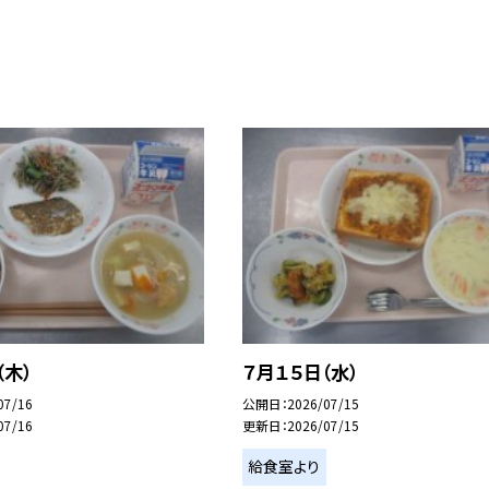
（木）
７月１５日（水）
07/16
公開日
2026/07/15
07/16
更新日
2026/07/15
給食室より