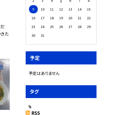
2
3
4
5
6
7
8
9
10
11
12
13
14
15
16
17
18
19
20
21
22
味だ
23
24
25
26
27
28
29
かきた
30
31
予定
予定はありません
タグ
RSS