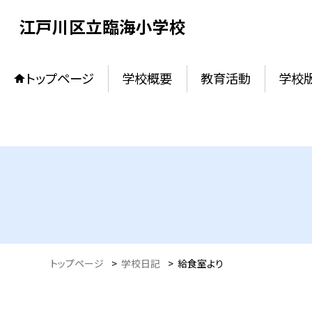
江戸川区立臨海小学校
トップページ
学校概要
教育活動
学校
トップページ
>
学校日記
>
給食室より