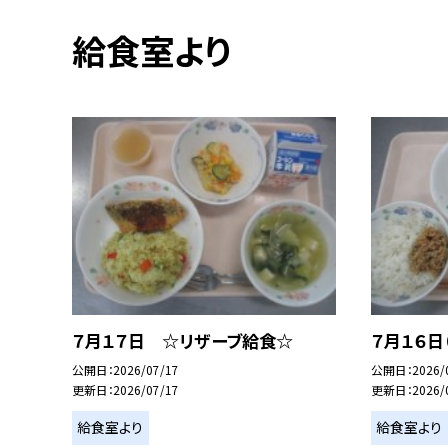
給食室より
７月１７日 ☆リザーブ給食☆
７月１６日
公開日
2026/07/17
公開日
2026/
更新日
2026/07/17
更新日
2026/
給食室より
給食室より