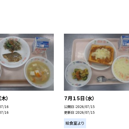
（木）
７月１５日（水）
07/16
公開日
2026/07/15
07/16
更新日
2026/07/15
給食室より