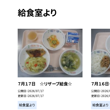
給食室より
７月１７日 ☆リザーブ給食☆
７月１６日
公開日
2026/07/17
公開日
2026/
更新日
2026/07/17
更新日
2026/
給食室より
給食室より