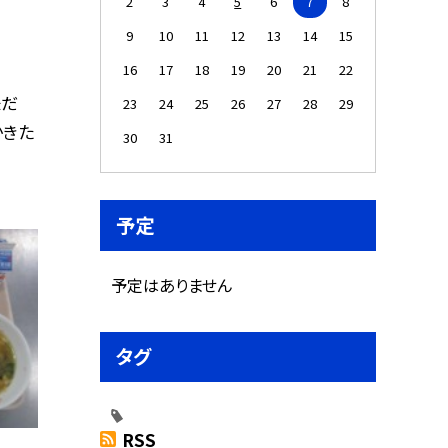
2
3
4
5
6
7
8
9
10
11
12
13
14
15
16
17
18
19
20
21
22
味だ
23
24
25
26
27
28
29
かきた
30
31
予定
予定はありません
タグ
RSS