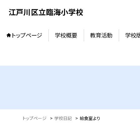
江戸川区立臨海小学校
トップページ
学校概要
教育活動
学校
トップページ
>
学校日記
>
給食室より