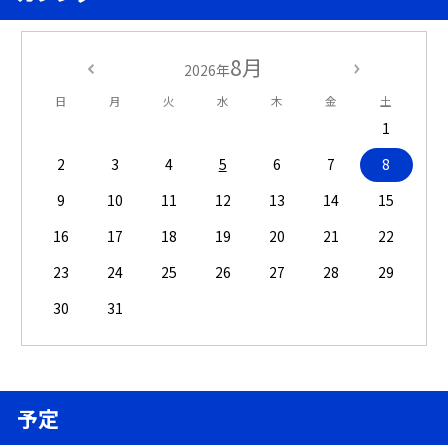
8月
2026年
日
月
火
水
木
金
土
1
2
3
4
5
6
7
8
9
10
11
12
13
14
15
16
17
18
19
20
21
22
23
24
25
26
27
28
29
30
31
予定