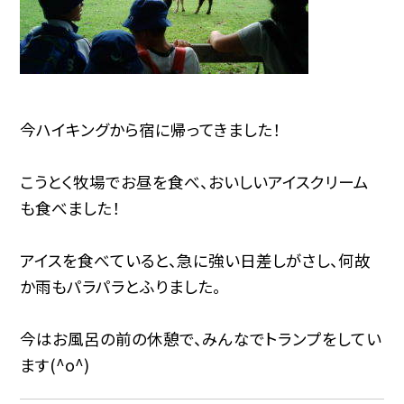
今ハイキングから宿に帰ってきました！
こうとく牧場でお昼を食べ、おいしいアイスクリーム
も食べました！
アイスを食べていると、急に強い日差しがさし、何故
か雨もパラパラとふりました。
今はお風呂の前の休憩で、みんなでトランプをしてい
ます(^o^)