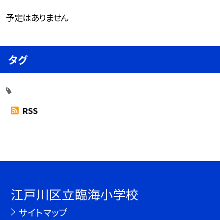
予定はありません
タグ
RSS
江戸川区立臨海小学校
サイトマップ