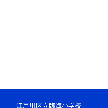
江戸川区立臨海小学校