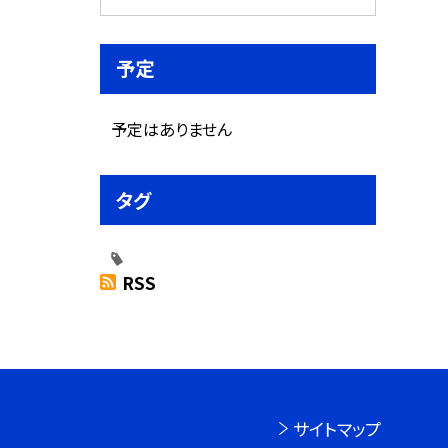
予定
予定はありません
タグ
RSS
サイトマップ