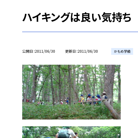
ハイキングは良い気持ち
公開日
2011/06/30
更新日
2011/06/30
かもめ学級