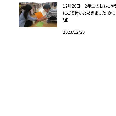
12月20日 2年生のおもちゃ
にご招待いただきました（かも
組）
2023/12/20