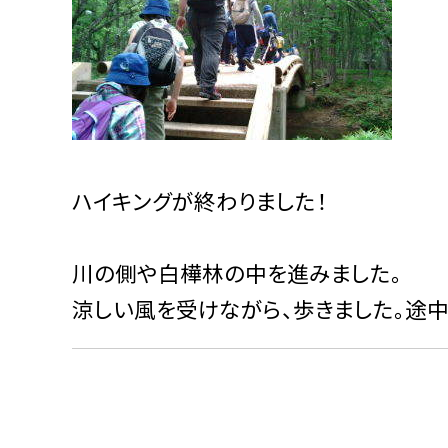
ハイキングが終わりました！
川の側や白樺林の中を進みました。
涼しい風を受けながら、歩きました。途