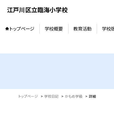
江戸川区立臨海小学校
トップページ
学校概要
教育活動
学校
トップページ
>
学校日記
>
かもめ学級
>
詳細