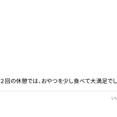
中２回の休憩では、おやつを少し食べて大満足でし
いい