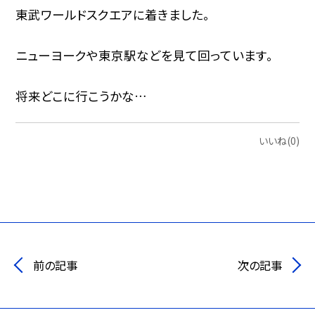
東武ワールドスクエアに着きました。
ニューヨークや東京駅などを見て回っています。
将来どこに行こうかな…
いいね(0)
前の記事
次の記事