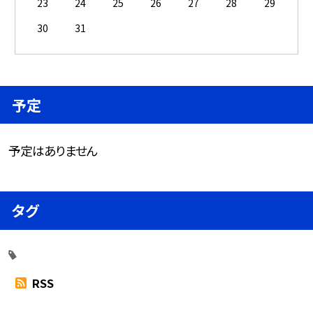
23
24
25
26
27
28
29
30
31
予定
予定はありません
タグ
RSS