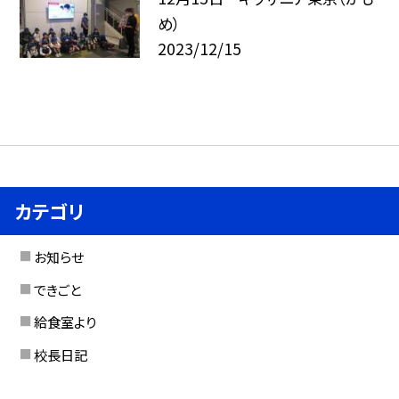
め）
2023/12/15
カテゴリ
お知らせ
できごと
給食室より
校長日記