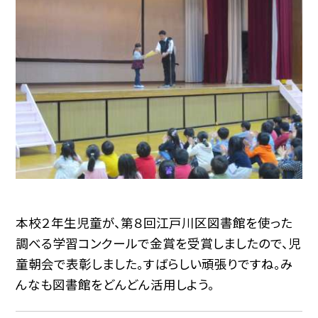
本校２年生児童が、第８回江戸川区図書館を使った
調べる学習コンクールで金賞を受賞しましたので、児
童朝会で表彰しました。すばらしい頑張りですね。み
んなも図書館をどんどん活用しよう。