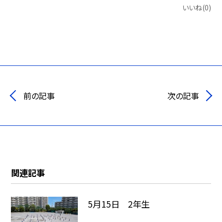
いいね(0)
前の記事
次の記事
関連記事
5月15日 2年生