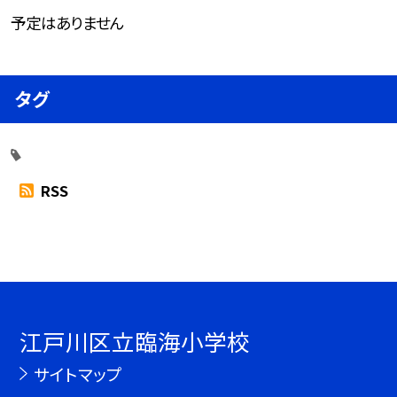
予定はありません
タグ
RSS
江戸川区立臨海小学校
サイトマップ