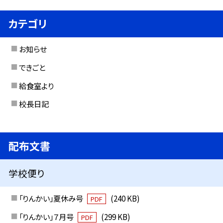
カテゴリ
お知らせ
できごと
給食室より
校長日記
配布文書
学校便り
「りんかい」夏休み号
(240 KB)
PDF
「りんかい」７月号
(299 KB)
PDF