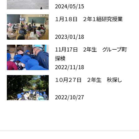
2024/05/15
１月１８日 ２年１組研究授業
2023/01/18
11月17日 2年生 グループ町
探検
2022/11/18
１０月２７日 ２年生 秋探し
2022/10/27