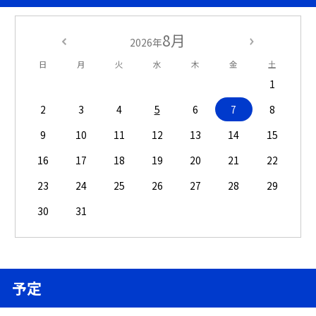
8月
2026年
日
月
火
水
木
金
土
1
2
3
4
5
6
7
8
9
10
11
12
13
14
15
16
17
18
19
20
21
22
23
24
25
26
27
28
29
30
31
予定