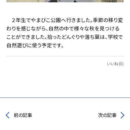
２年生でやまびこ公園へ行きました。季節の移り変
わりを感じながら、自然の中で様々な秋を見つける
ことができました。拾ったどんぐりや落ち葉は、学校で
自然遊びに使う予定です。
いいね(0)
前の記事
次の記事