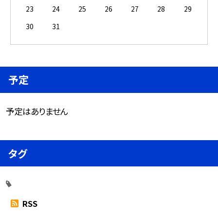
23
24
25
26
27
28
29
30
31
予定
予定はありません
タグ
RSS