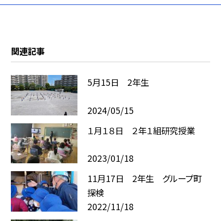
関連記事
5月15日 2年生
2024/05/15
１月１８日 ２年１組研究授業
2023/01/18
11月17日 2年生 グループ町
探検
2022/11/18