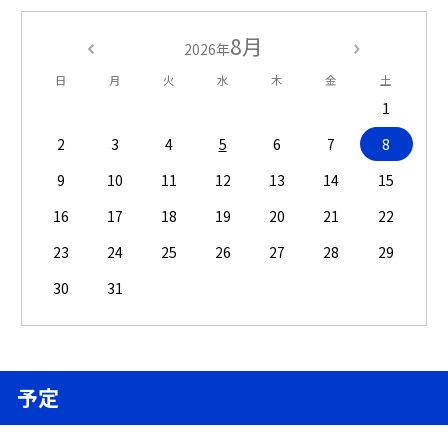
8月
2026年
日
月
火
水
木
金
土
1
2
3
4
5
6
7
8
9
10
11
12
13
14
15
16
17
18
19
20
21
22
23
24
25
26
27
28
29
30
31
予定