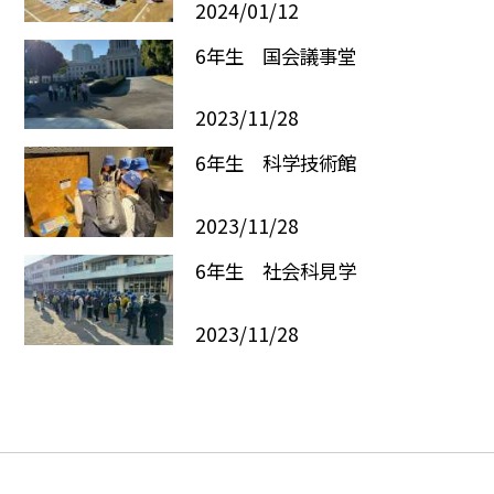
2024/01/12
6年生 国会議事堂
2023/11/28
6年生 科学技術館
2023/11/28
6年生 社会科見学
2023/11/28