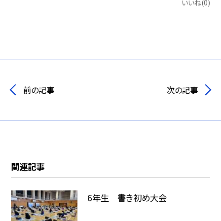
いいね(0)
前の記事
次の記事
関連記事
6年生 書き初め大会