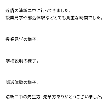
近隣の清新ニ中に行ってきました。
授業見学や部活体験などとても貴重な時間でした。
授業見学の様子。
学校説明の様子。
部活体験の様子。
清新ニ中の先生方、先輩方ありがとうございました。