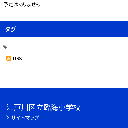
予定はありません
タグ
RSS
江戸川区立臨海小学校
サイトマップ