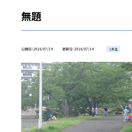
無題
公開日
2016/07/14
更新日
2016/07/14
１年生