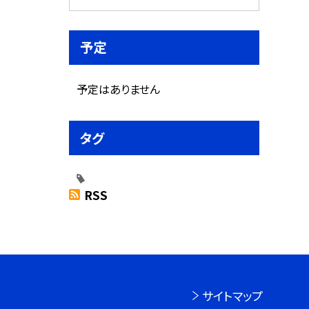
予定
予定はありません
タグ
RSS
サイトマップ