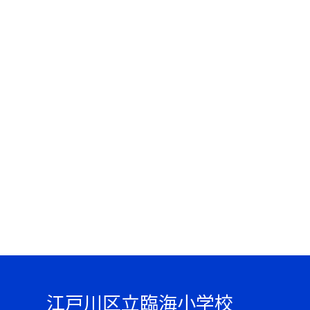
江戸川区立臨海小学校