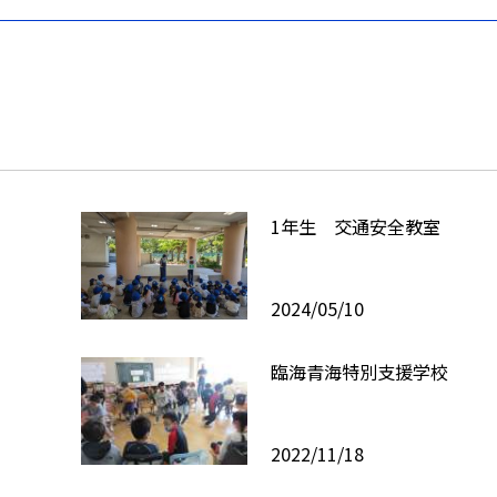
1年生 交通安全教室
2024/05/10
臨海青海特別支援学校
2022/11/18