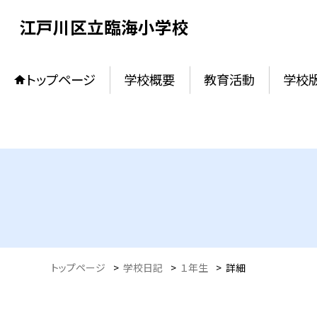
江戸川区立臨海小学校
トップページ
学校概要
教育活動
学校
トップページ
>
学校日記
>
１年生
>
詳細