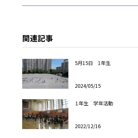
関連記事
5月15日 1年生
2024/05/15
１年生 学年活動
2022/12/16