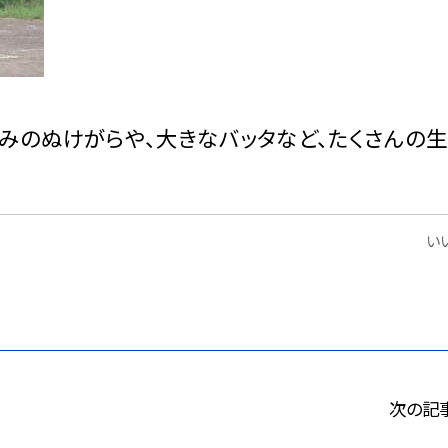
みのぬけがらや、大きなバッタなど、たくさんの生
いい
次の記