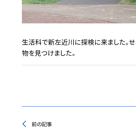
生活科で新左近川に探検に来ました。せ
物を見つけました。
前の記事