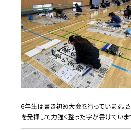
6年生は書き初め大会を行っています。さ
を発揮して力強く整った字が書けていま