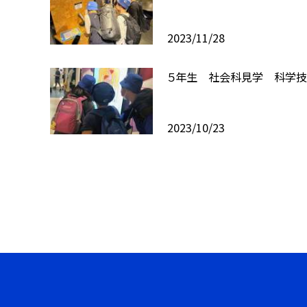
2023/11/28
５年生 社会科見学 科学
2023/10/23