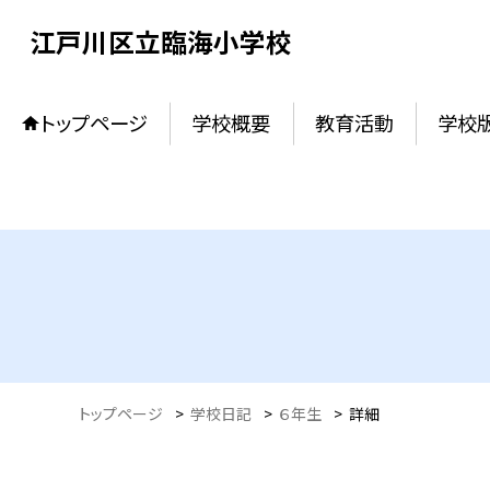
江戸川区立臨海小学校
トップページ
学校概要
教育活動
学校
トップページ
>
学校日記
>
６年生
>
詳細