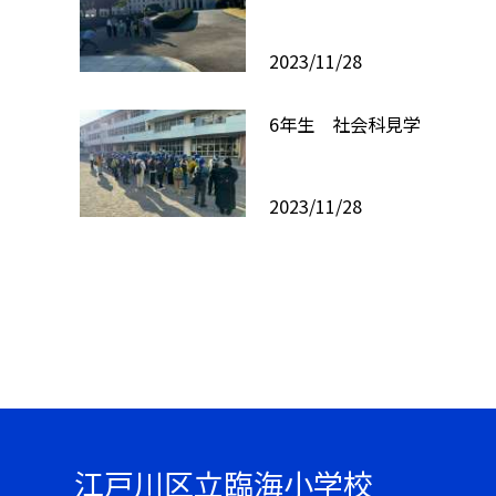
2023/11/28
6年生 社会科見学
2023/11/28
江戸川区立臨海小学校