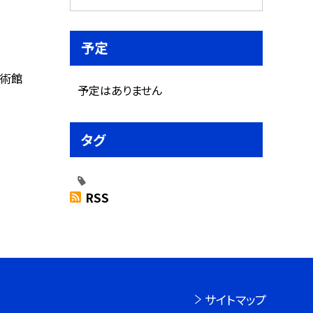
予定
技術館
予定はありません
タグ
RSS
サイトマップ