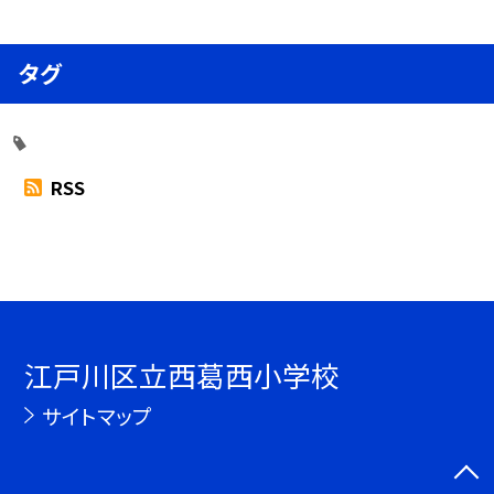
タグ
RSS
江戸川区立西葛西小学校
サイトマップ