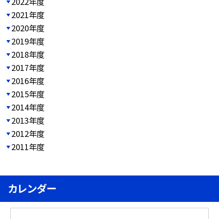
2022年度
2021年度
2020年度
2019年度
2018年度
2017年度
2016年度
2015年度
2014年度
2013年度
2012年度
2011年度
カレンダー