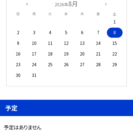
8月
2026年
日
月
火
水
木
金
土
1
2
3
4
5
6
7
8
9
10
11
12
13
14
15
16
17
18
19
20
21
22
23
24
25
26
27
28
29
30
31
予定
予定はありません