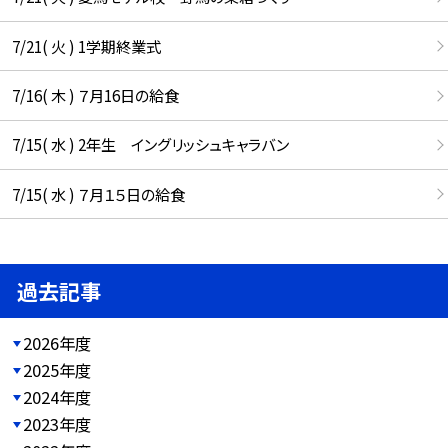
7/21( 火 ) 1学期終業式
7/16( 木 ) ７月16日の給食
7/15( 水 ) 2年生 イングリッシュキャラバン
7/15( 水 ) ７月１５日の給食
過去記事
2026年度
2025年度
2024年度
2023年度