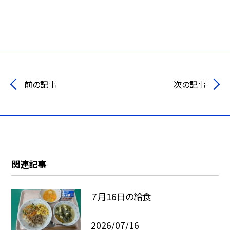
前の記事
次の記事
関連記事
７月16日の給食
2026/07/16