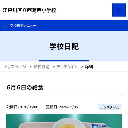
江戸川区立西葛西小学校
学校日記メニュー
学校日記
トップページ
>
学校日記
>
ランチタイム
>
詳細
６月６日の給食
公開日
2026/06/06
更新日
2026/06/06
ランチタイム