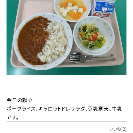
今日の献立
ポークライス、キャロットドレサラダ、豆乳寒天、牛乳
です。
いいね(2)