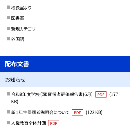
校長室より
図書室
新規カテゴリ
外国語
配布文書
お知らせ
令和8年度学校（園）関係者評価報告書(6月）
(177
PDF
KB)
新１年生保護者説明会について
(122 KB)
PDF
人権教育全体計画
PDF