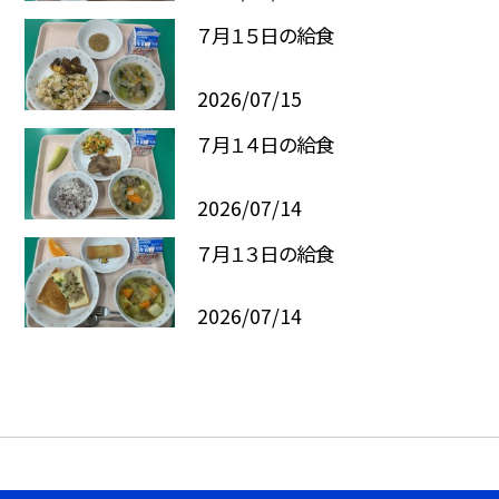
７月１５日の給食
2026/07/15
７月１４日の給食
2026/07/14
７月１３日の給食
2026/07/14