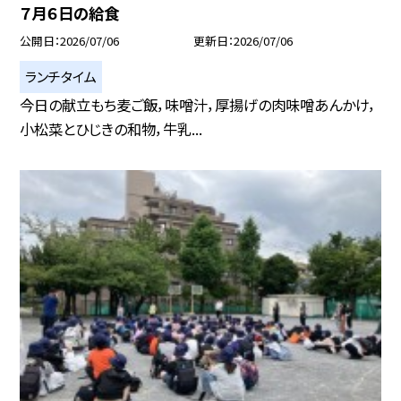
７月６日の給食
公開日
2026/07/06
更新日
2026/07/06
ランチタイム
今日の献立もち麦ご飯，味噌汁，厚揚げの肉味噌あんかけ，
小松菜とひじきの和物，牛乳...