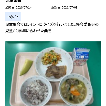
公開日
2026/07/14
更新日
2026/07/09
できごと
児童集会では、イントロクイズを行いました。集会委員会の
児童が、学年に合わせた曲を...