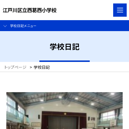
江戸川区立西葛西小学校
学校日記メニュー
学校日記
トップページ
>
学校日記