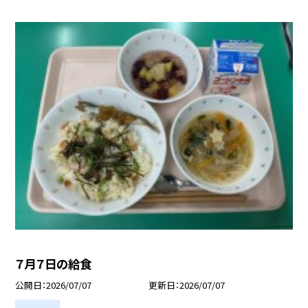
７月７日の給食
公開日
2026/07/07
更新日
2026/07/07