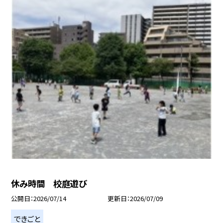
休み時間 校庭遊び
公開日
2026/07/14
更新日
2026/07/09
できごと