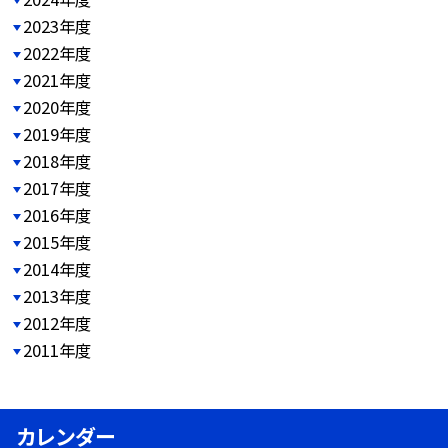
2023年度
2022年度
2021年度
2020年度
2019年度
2018年度
2017年度
2016年度
2015年度
2014年度
2013年度
2012年度
2011年度
カレンダー