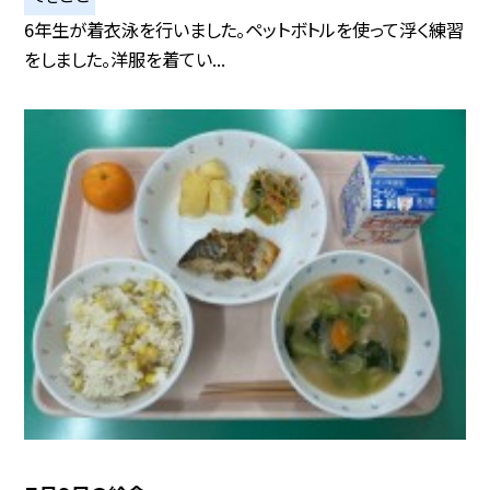
6年生が着衣泳を行いました。ペットボトルを使って浮く練習
をしました。洋服を着てい...