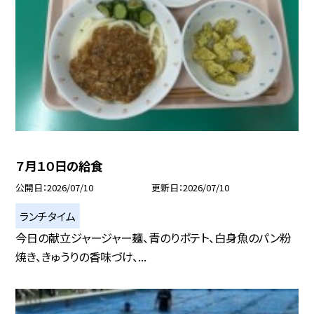
７月１０日の給食
公開日
2026/07/10
更新日
2026/07/10
ランチタイム
今日の献立ジャージャー麺、青のりポテト、白身魚のパン粉
焼き、きゅうりの香味づけ、...