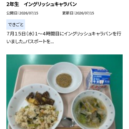
2年生 イングリッシュキャラバン
公開日
2026/07/15
更新日
2026/07/15
できごと
７月１５日（水）1〜４時間目にイングリッシュキャラバンを行
いました。パスポートを...