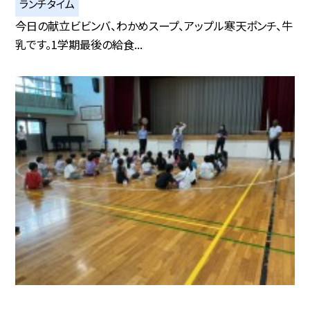
ランチタイム
今日の献立ビビンバ、わかめスープ、アップル寒天ポンチ、牛
乳です。1学期最後の給食...