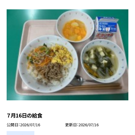
７月16日の給食
公開日
2026/07/16
更新日
2026/07/16