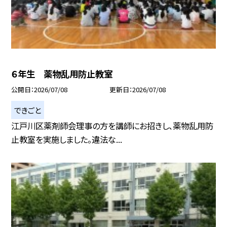
６年生 薬物乱用防止教室
公開日
2026/07/08
更新日
2026/07/08
できごと
江戸川区薬剤師会理事の方を講師にお招きし、薬物乱用防
止教室を実施しました。違法な...