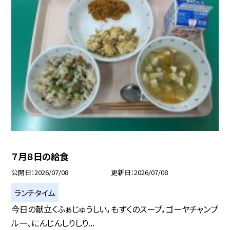
７月８日の給食
公開日
2026/07/08
更新日
2026/07/08
ランチタイム
今日の献立くふぁじゅうしい，もずくのスープ，ゴーヤチャンプ
ルー、にんじんしりしり...