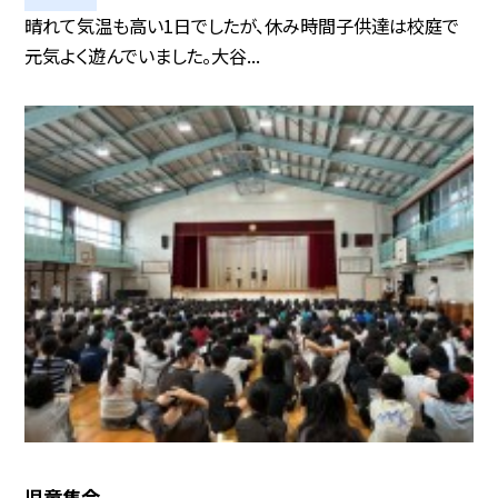
晴れて気温も高い1日でしたが、休み時間子供達は校庭で
元気よく遊んでいました。大谷...
児童集会