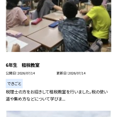
6年生 租税教室
公開日
2026/07/14
更新日
2026/07/14
できごと
税理士の方をお招きして租税教室を行いました。税の使い
道や集め方などについて学びま...