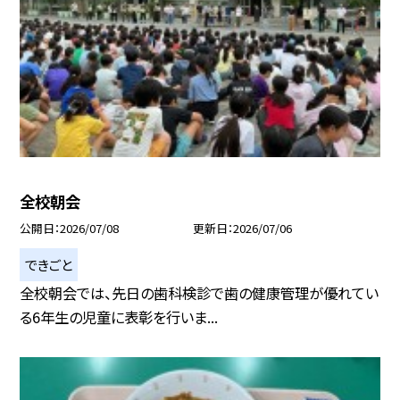
全校朝会
公開日
2026/07/08
更新日
2026/07/06
できごと
全校朝会では、先日の歯科検診で歯の健康管理が優れてい
る6年生の児童に表彰を行いま...