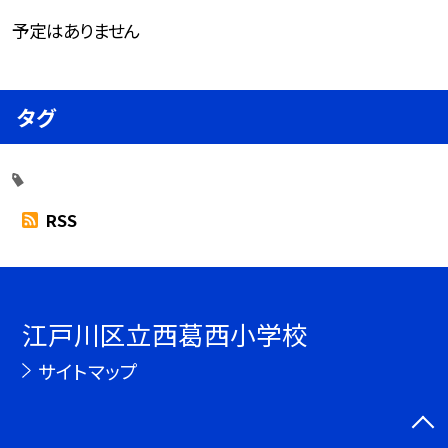
予定はありません
タグ
RSS
江戸川区立西葛西小学校
サイトマップ