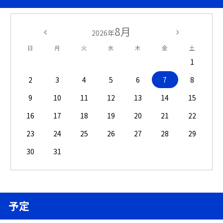
8月
2026年
日
月
火
水
木
金
土
1
2
3
4
5
6
7
8
9
10
11
12
13
14
15
16
17
18
19
20
21
22
23
24
25
26
27
28
29
30
31
予定