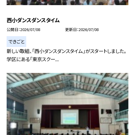
西小ダンスダンスタイム
公開日
2026/07/08
更新日
2026/07/08
できごと
新しい取組、「西小ダンスダンスタイム」がスタートしました。
学区にある「東京スクー...