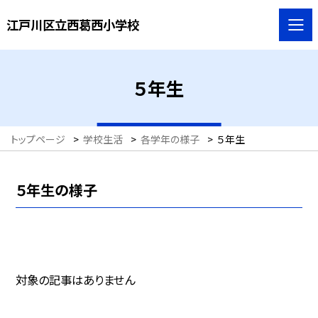
江戸川区立西葛西小学校
５年生
トップページ
>
学校生活
>
各学年の様子
>
５年生
５年生の様子
対象の記事はありません