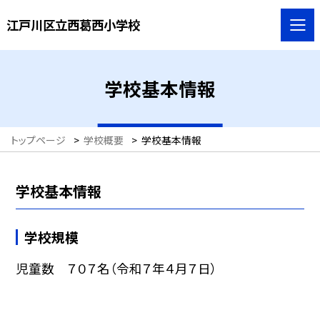
江戸川区立西葛西小学校
学校基本情報
トップページ
>
学校概要
>
学校基本情報
学校基本情報
学校規模
児童数 ７０７名（令和７年４月７日）