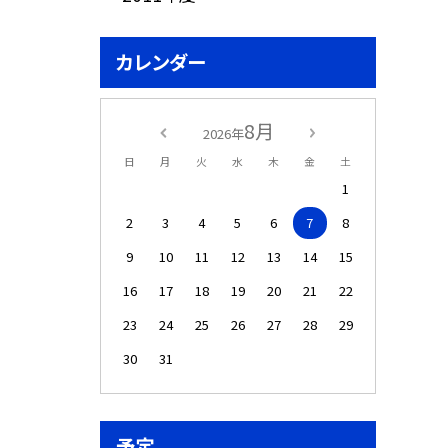
カレンダー
8月
2026年
日
月
火
水
木
金
土
1
2
3
4
5
6
7
8
9
10
11
12
13
14
15
16
17
18
19
20
21
22
23
24
25
26
27
28
29
30
31
予定