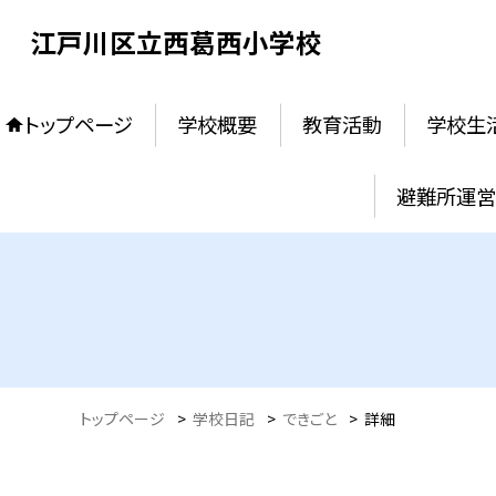
江戸川区立西葛西小学校
トップページ
学校概要
教育活動
学校生
避難所運営
トップページ
>
学校日記
>
できごと
>
詳細