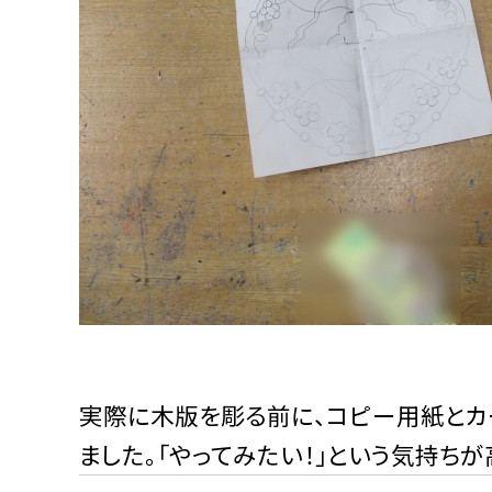
実際に木版を彫る前に、コピー用紙とカ
ました。「やってみたい！」という気持ちが