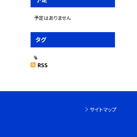
予定はありません
タグ
RSS
サイトマップ