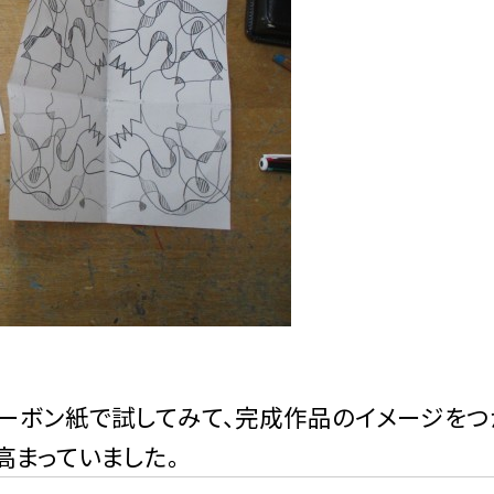
ーボン紙で試してみて、完成作品のイメージをつ
高まっていました。