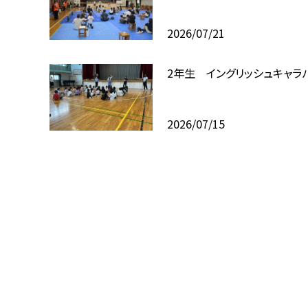
2026/07/21
2年生 イングリッシュキャラ
2026/07/15