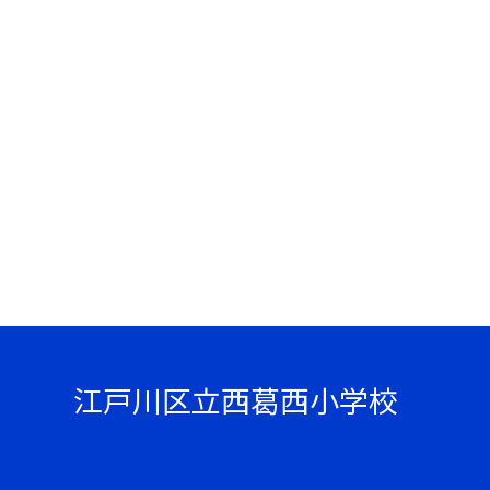
江戸川区立西葛西小学校