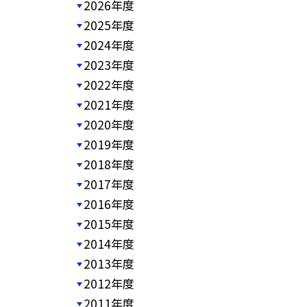
2026年度
2025年度
2024年度
2023年度
2022年度
2021年度
2020年度
2019年度
2018年度
2017年度
2016年度
2015年度
2014年度
2013年度
2012年度
2011年度