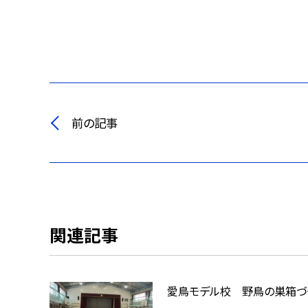
前の記事
関連記事
愛鳥モデル校 野鳥の巣箱づ