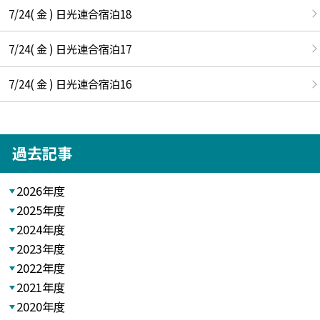
7/24( 金 ) 日光連合宿泊18
7/24( 金 ) 日光連合宿泊17
7/24( 金 ) 日光連合宿泊16
過去記事
2026年度
2025年度
2024年度
2023年度
2022年度
2021年度
2020年度