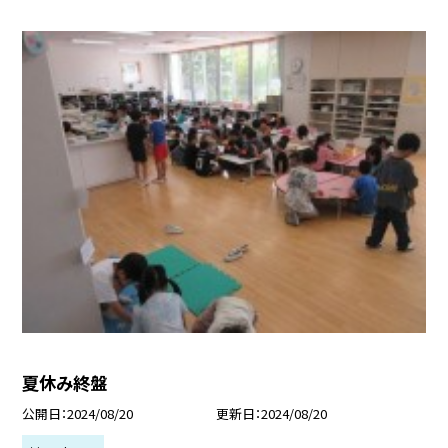
夏休み終盤
公開日
2024/08/20
更新日
2024/08/20