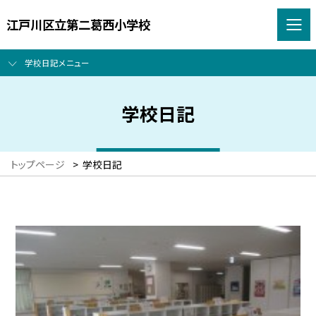
江戸川区立第二葛西小学校
学校日記メニュー
学校日記
トップページ
>
学校日記