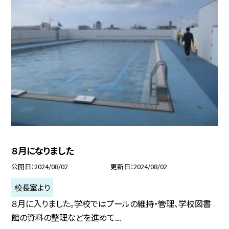
８月になりました
公開日
2024/08/02
更新日
2024/08/02
校長室より
８月に入りました。学校ではプールの維持・管理、学校図書
館の資料の整理などを進めて...