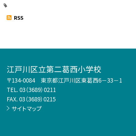
RSS
江戸川区立第二葛西小学校
〒134-0084 東京都江戸川区東葛西6－33－1
TEL.
03（3689）0211
FAX. 03（3689）0215
サイトマップ