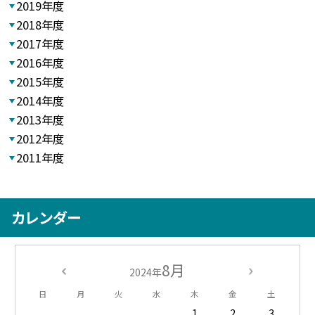
2019年度
2018年度
2017年度
2016年度
2015年度
2014年度
2013年度
2012年度
2011年度
カレンダー
8月
2024年
日
月
火
水
木
金
土
1
2
3