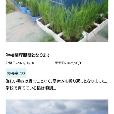
学校閉庁期間となります
公開日
2024/08/10
更新日
2024/08/10
校長室より
厳しい暑さは緩むことなく、夏休みも折り返しとなりました。
学校で育てている稲は順調...