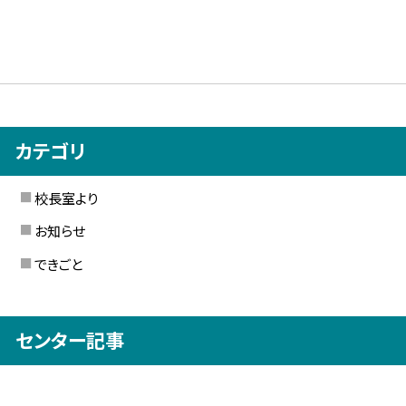
カテゴリ
校長室より
お知らせ
できごと
センター記事