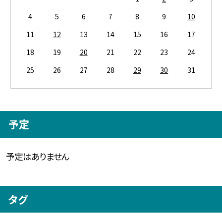
4
5
6
7
8
9
10
11
12
13
14
15
16
17
18
19
20
21
22
23
24
25
26
27
28
29
30
31
予定
予定はありません
タグ