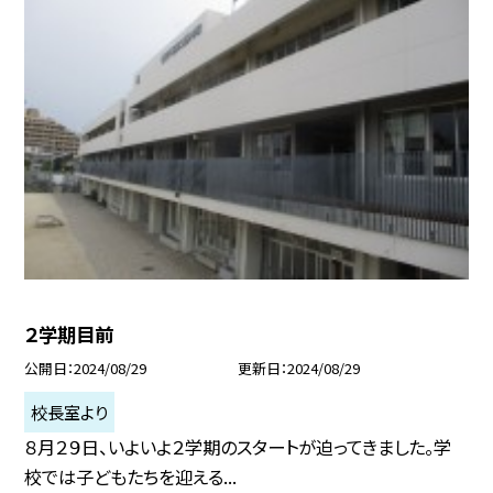
２学期目前
公開日
2024/08/29
更新日
2024/08/29
校長室より
８月２９日、いよいよ２学期のスタートが迫ってきました。学
校では子どもたちを迎える...