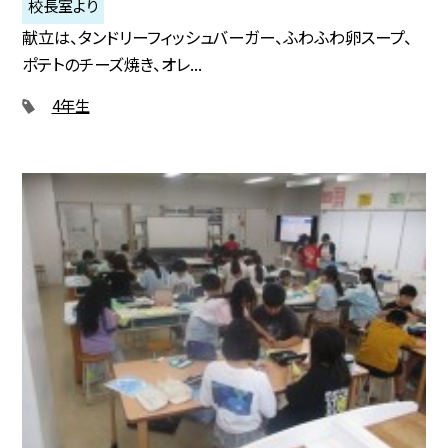
校長室より
献立は、タンドリーフィッシュバーガー、ふわふわ卵スープ、
ポテトのチーズ焼き、オレ...
4年生