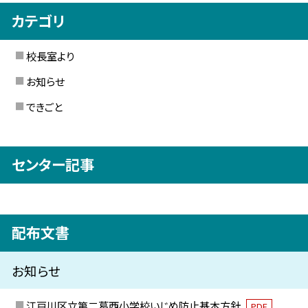
カテゴリ
校長室より
お知らせ
できごと
センター記事
配布文書
お知らせ
江戸川区立第二葛西小学校いじめ防止基本方針
PDF