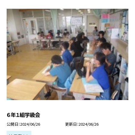
６年１組学級会
公開日
2024/06/26
更新日
2024/06/26