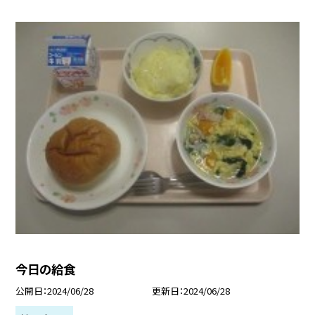
今日の給食
公開日
2024/06/28
更新日
2024/06/28