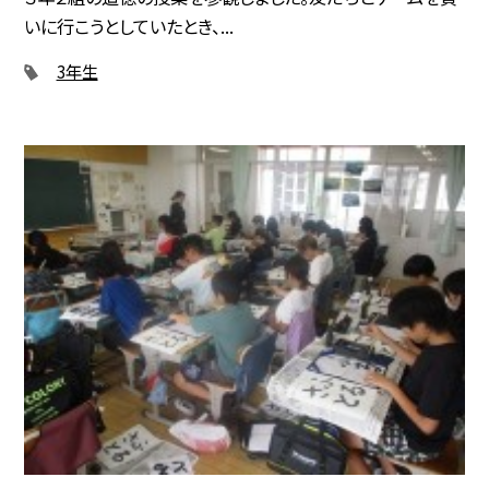
いに行こうとしていたとき、...
3年生