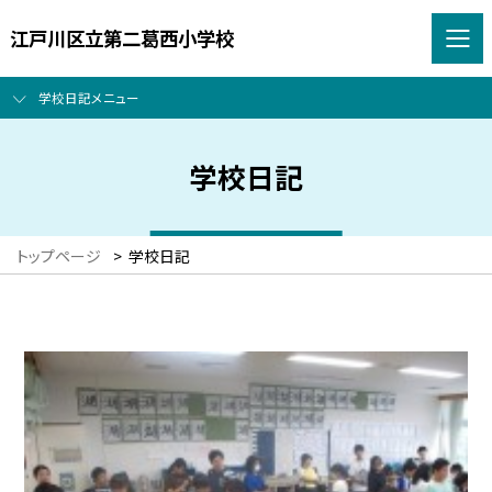
江戸川区立第二葛西小学校
学校日記メニュー
学校日記
トップページ
>
学校日記