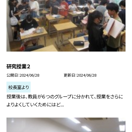
研究授業２
公開日
2024/06/28
更新日
2024/06/28
校長室より
授業後は、教員が６つのグループに分かれて、授業をさらに
よりよくしていくためにはど...