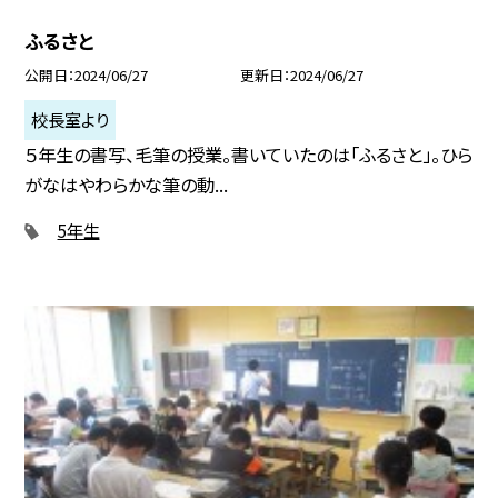
ふるさと
公開日
2024/06/27
更新日
2024/06/27
校長室より
５年生の書写、毛筆の授業。書いていたのは「ふるさと」。ひら
がなはやわらかな筆の動...
5年生