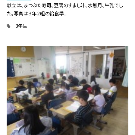
献立は、まつぶた寿司、豆腐のすまし汁、水無月、牛乳でし
た。写真は３年２組の給食準...
3年生