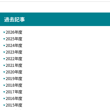
過去記事
2026年度
2025年度
2024年度
2023年度
2022年度
2021年度
2020年度
2019年度
2018年度
2017年度
2016年度
2015年度