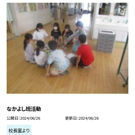
なかよし班活動
公開日
2024/06/26
更新日
2024/06/26
校長室より