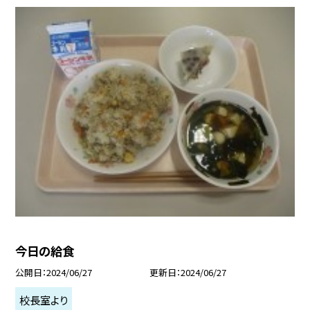
今日の給食
公開日
2024/06/27
更新日
2024/06/27
校長室より