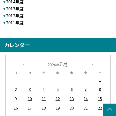
2014年度
2013年度
2012年度
2011年度
カレンダー
6月
2024年
日
月
火
水
木
金
土
1
2
3
4
5
6
7
8
9
10
11
12
13
14
15
16
17
18
19
20
21
22