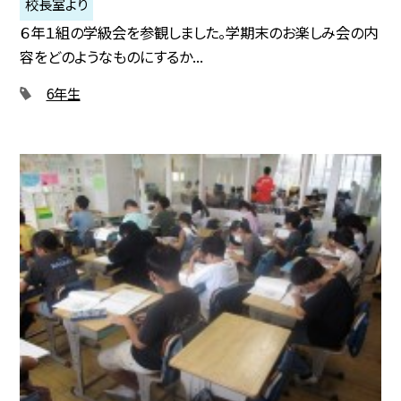
校長室より
６年１組の学級会を参観しました。学期末のお楽しみ会の内
容をどのようなものにするか...
6年生