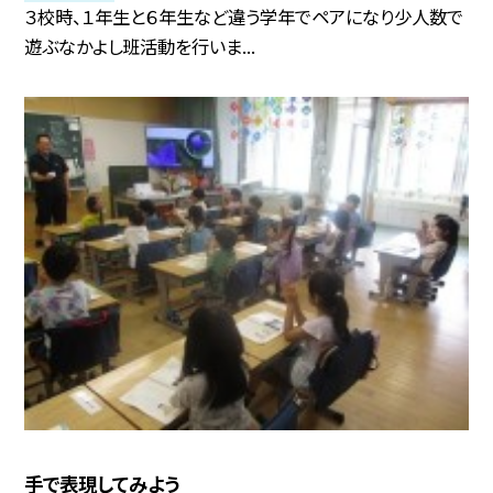
３校時、１年生と６年生など違う学年でペアになり少人数で
遊ぶなかよし班活動を行いま...
手で表現してみよう