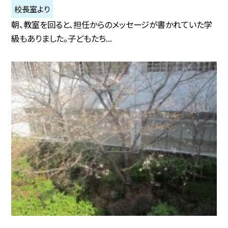
校長室より
朝、教室を回ると、担任からのメッセージが書かれていた学
級もありました。子どもたち...