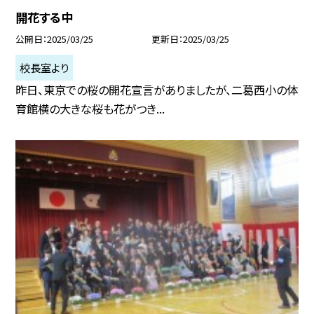
開花する中
公開日
2025/03/25
更新日
2025/03/25
校長室より
昨日、東京での桜の開花宣言がありましたが、二葛西小の体
育館横の大きな桜も花がつき...