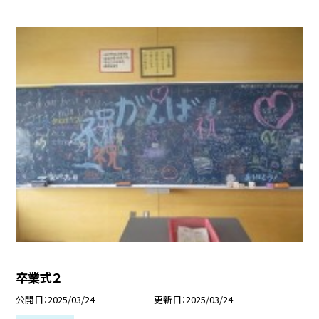
卒業式２
公開日
2025/03/24
更新日
2025/03/24