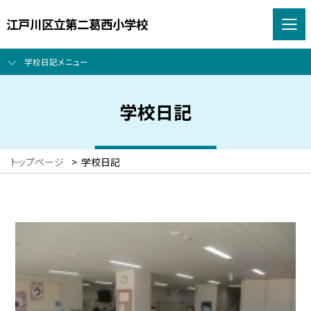
江戸川区立第二葛西小学校
学校日記メニュー
学校日記
トップページ
>
学校日記