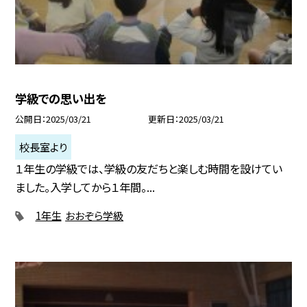
学級での思い出を
公開日
2025/03/21
更新日
2025/03/21
校長室より
１年生の学級では、学級の友だちと楽しむ時間を設けてい
ました。入学してから１年間。...
1年生
おおぞら学級