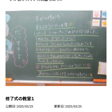
修了式の教室１
公開日
2025/03/25
更新日
2025/03/25