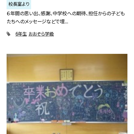
校長室より
６年間の思い出、感謝、中学校への期待、担任からの子ども
たちへのメッセージなどで埋...
6年生
おおぞら学級