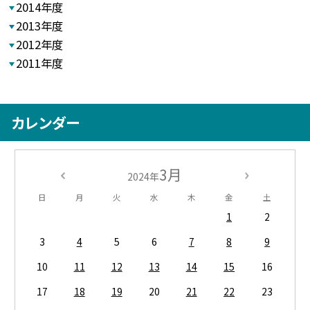
2014年度
2013年度
2012年度
2011年度
カレンダー
3月
2024年
日
月
火
水
木
金
土
1
2
3
4
5
6
7
8
9
10
11
12
13
14
15
16
17
18
19
20
21
22
23