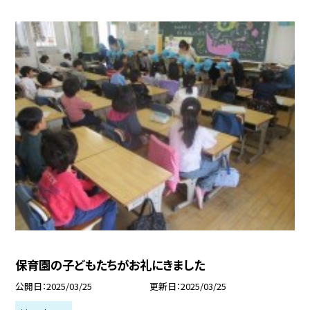
保育園の子どもたちがお礼にきました
公開日
2025/03/25
更新日
2025/03/25