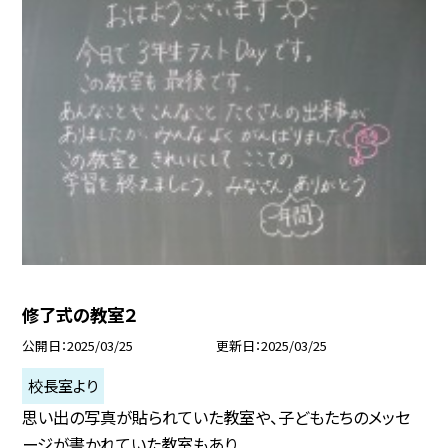
修了式の教室２
公開日
2025/03/25
更新日
2025/03/25
校長室より
思い出の写真が貼られていた教室や、子どもたちのメッセ
ージが書かれていた教室もあり...