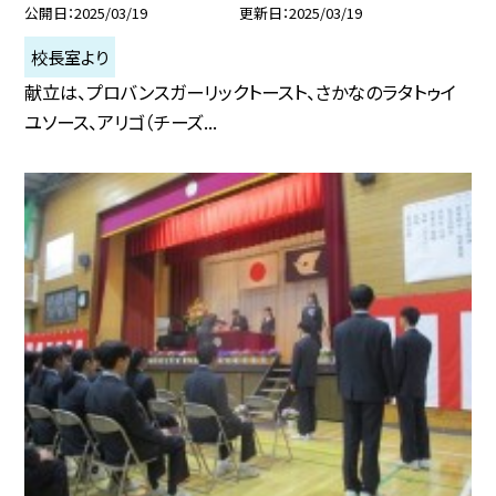
公開日
2025/03/19
更新日
2025/03/19
校長室より
献立は、プロバンスガーリックトースト、さかなのラタトゥイ
ユソース、アリゴ（チーズ...