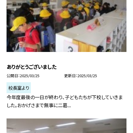
ありがとうございました
公開日
2025/03/25
更新日
2025/03/25
校長室より
今年度最後の一日が終わり、子どもたちが下校していきま
した。おかげさまで無事に二葛...