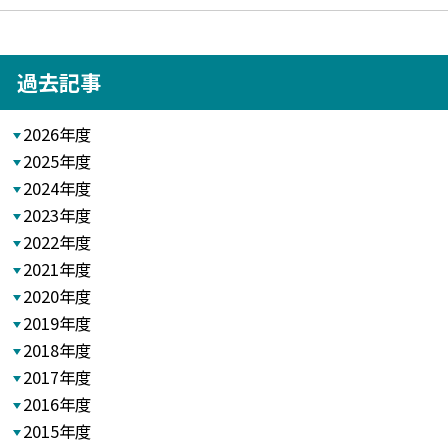
過去記事
2026年度
2025年度
2024年度
2023年度
2022年度
2021年度
2020年度
2019年度
2018年度
2017年度
2016年度
2015年度