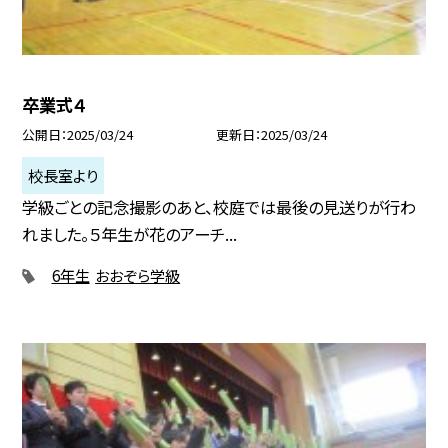
卒業式４
公開日
2025/03/24
更新日
2025/03/24
校長室より
学級ごとの記念撮影のあと、校庭では最後の見送りが行わ
れました。５年生が花のアーチ...
6年生
おおぞら学級