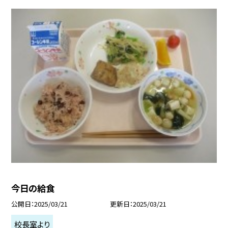
今日の給食
公開日
2025/03/21
更新日
2025/03/21
校長室より